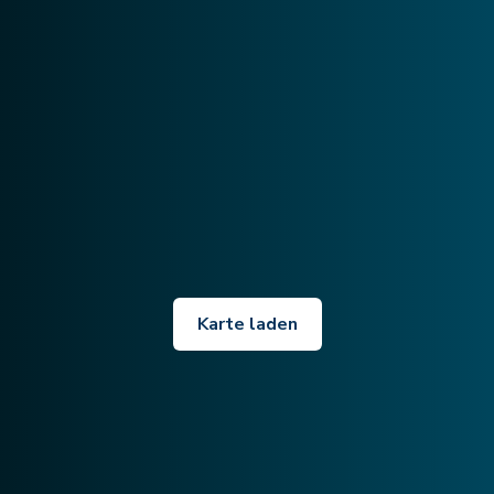
Karte laden