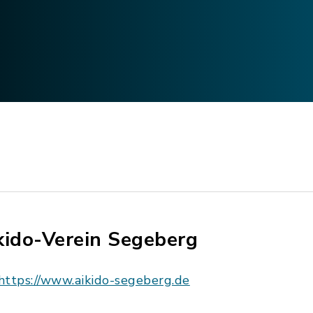
kido-Verein Segeberg
https://www.aikido-segeberg.de