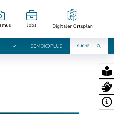
ismus
Jobs
Digitaler Ortsplan
SEMOKOPLUS
SUCHE
N