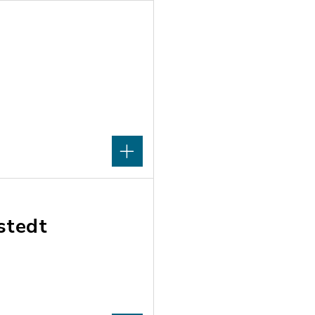
stedt