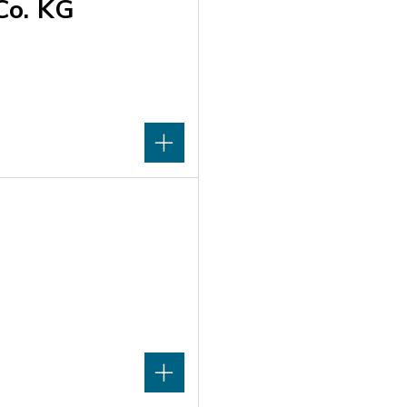
Co. KG