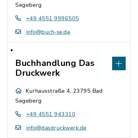
Segeberg
+49 4551 9996505
info@buch-se.de
Buchhandlung Das
Druckwerk
Kurhausstraße 4, 23795 Bad
Segeberg
+49 4551 943310
info@dasdruckwerk.de