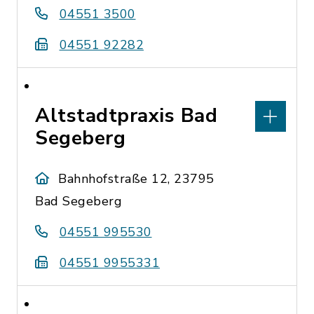
04551 3500
04551 92282
Altstadtpraxis Bad
Segeberg
Bahnhofstraße 12, 23795
Bad Segeberg
04551 995530
04551 9955331