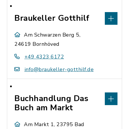
Braukeller Gotthilf
Am Schwarzen Berg 5,
24619 Bornhöved
+49 4323 6172
info@braukeller-gotthilf.de
Buchhandlung Das
Buch am Markt
Am Markt 1, 23795 Bad