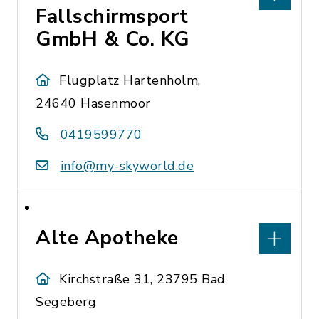
Fallschirmsport
GmbH & Co. KG
Flugplatz Hartenholm,
24640 Hasenmoor
0419599770
info@my-skyworld.de
Alte Apotheke
Kirchstraße 31, 23795 Bad
Segeberg