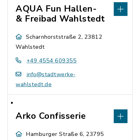
AQUA Fun Hallen-
& Freibad Wahlstedt
Scharnhorststraße 2, 23812
Wahlstedt
+49 4554 609355
info@stadtwerke-
wahlstedt.de
Arko Confisserie
Hamburger Straße 6, 23795