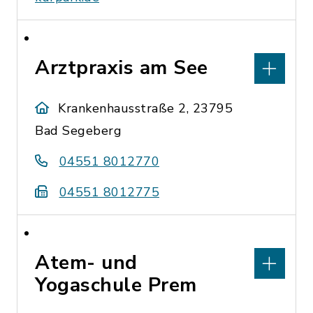
Arztpraxis am See
Krankenhausstraße 2, 23795
Bad Segeberg
04551 8012770
04551 8012775
Atem- und
Yogaschule Prem