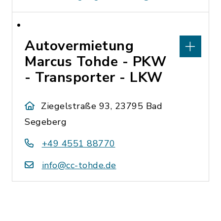
Autovermietung
Marcus Tohde - PKW
- Transporter - LKW
Ziegelstraße 93, 23795 Bad
Segeberg
+49 4551 88770
info@cc-tohde.de