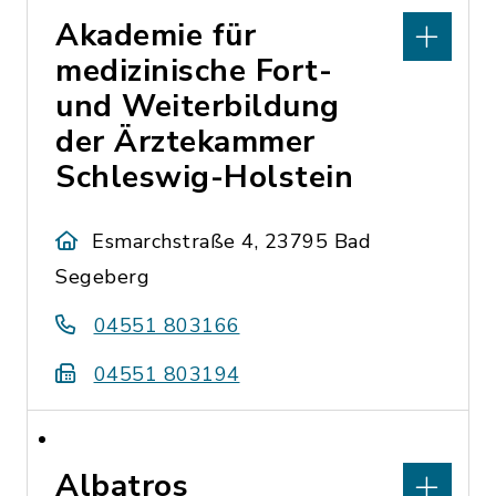
Akademie für
medizinische Fort-
und Weiterbildung
der Ärztekammer
Schleswig-Holstein
Esmarchstraße 4, 23795 Bad
Segeberg
04551 803166
04551 803194
Albatros