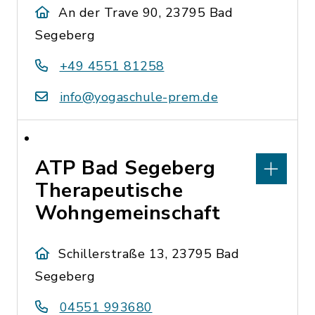
An der Trave 90, 23795 Bad
Segeberg
+49 4551 81258
info@yogaschule-prem.de
ATP Bad Segeberg
Therapeutische
Wohngemeinschaft
Schillerstraße 13, 23795 Bad
Segeberg
04551 993680