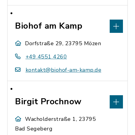
Biohof am Kamp
Dorfstraße 29, 23795 Mözen
+49 4551 4260
kontakt@biohof-am-kamp.de
Birgit Prochnow
Wacholderstraße 1, 23795
Bad Segeberg