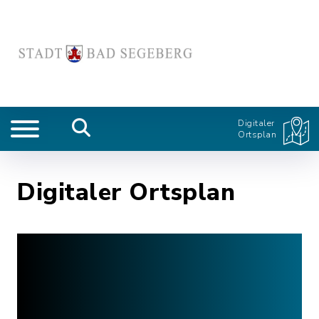
Digitaler
Ortsplan
Digitaler Ortsplan