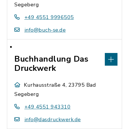
Segeberg
+49 4551 9996505
info@buch-se.de
Buchhandlung Das
Druckwerk
Kurhausstraße 4, 23795 Bad
Segeberg
+49 4551 943310
info@dasdruckwerk.de