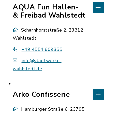
AQUA Fun Hallen-
& Freibad Wahlstedt
Scharnhorststraße 2, 23812
Wahlstedt
+49 4554 609355
info@stadtwerke-
wahlstedt.de
Arko Confisserie
Hamburger Straße 6, 23795