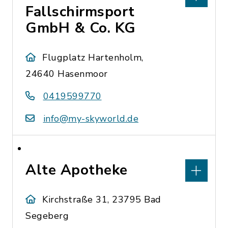
Fallschirmsport
GmbH & Co. KG
Flugplatz Hartenholm,
24640 Hasenmoor
0419599770
info@my-skyworld.de
Alte Apotheke
Kirchstraße 31, 23795 Bad
Segeberg