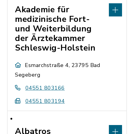
Akademie für
medizinische Fort-
und Weiterbildung
der Ärztekammer
Schleswig-Holstein
Esmarchstraße 4, 23795 Bad
Segeberg
04551 803166
04551 803194
Albatros