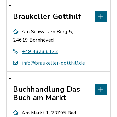
Braukeller Gotthilf
Am Schwarzen Berg 5,
24619 Bornhöved
+49 4323 6172
info@braukeller-gotthilf.de
Buchhandlung Das
Buch am Markt
Am Markt 1, 23795 Bad