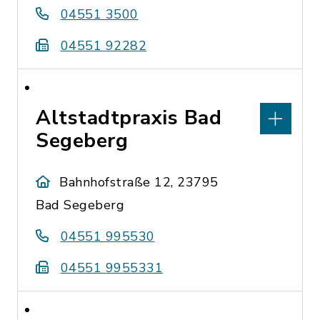
04551 3500
04551 92282
Altstadtpraxis Bad
Segeberg
Bahnhofstraße 12, 23795
Bad Segeberg
04551 995530
04551 9955331