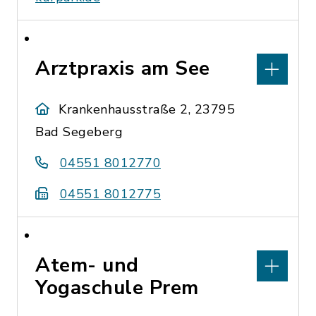
Arztpraxis am See
Krankenhausstraße 2, 23795
Bad Segeberg
04551 8012770
04551 8012775
Atem- und
Yogaschule Prem