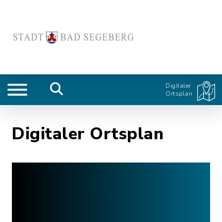
Digitaler
Ortsplan
Digitaler Ortsplan