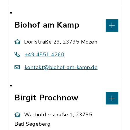
Biohof am Kamp
Dorfstraße 29, 23795 Mözen
+49 4551 4260
kontakt@biohof-am-kamp.de
Birgit Prochnow
Wacholderstraße 1, 23795
Bad Segeberg