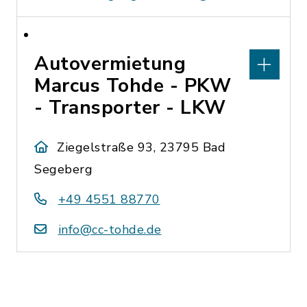
Autovermietung
Marcus Tohde - PKW
- Transporter - LKW
Ziegelstraße 93, 23795 Bad
Segeberg
+49 4551 88770
info@cc-tohde.de