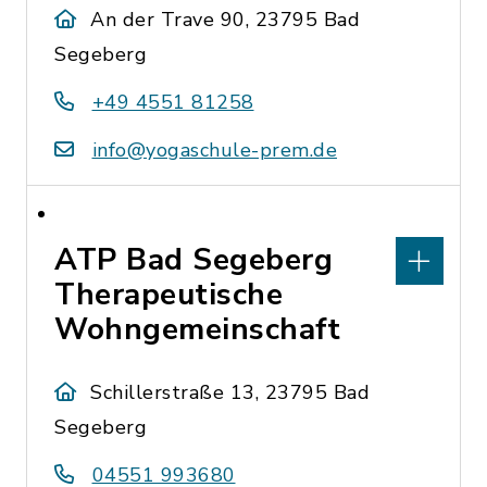
An der Trave 90, 23795 Bad
Segeberg
+49 4551 81258
info@yogaschule-prem.de
ATP Bad Segeberg
Therapeutische
Wohngemeinschaft
Schillerstraße 13, 23795 Bad
Segeberg
04551 993680