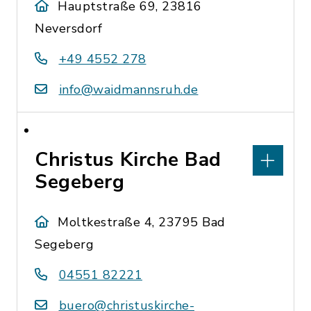
Hauptstraße 69, 23816
Neversdorf
+49 4552 278
info@waidmannsruh.de
Christus Kirche Bad
Segeberg
Moltkestraße 4, 23795 Bad
Segeberg
04551 82221
buero@christuskirche-