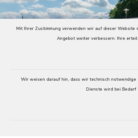
Mit Ihrer Zustimmung verwenden wir auf dieser Website s
Angebot weiter verbessern. Ihre erteil
Wir weisen darauf hin, dass wir technisch notwendige 
Dienste wird bei Bedarf