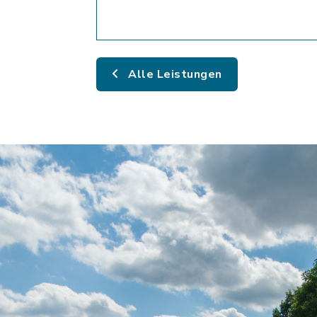
Alle Leistungen