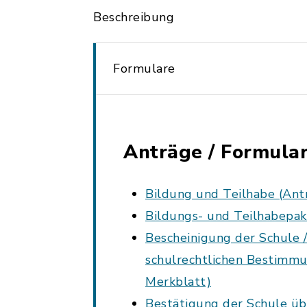
Beschreibung
Formulare
Anträge / Formula
Bildung und Teilhabe (Ant
Bildungs- und Teilhabepak
Bescheinigung der Schule 
schulrechtlichen Bestimmu
Merkblatt)
Bestätigung der Schule üb