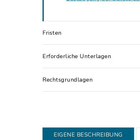
Fristen
Erforderliche Unterlagen
Rechtsgrundlagen
EIGENE BESCHREIBUNG