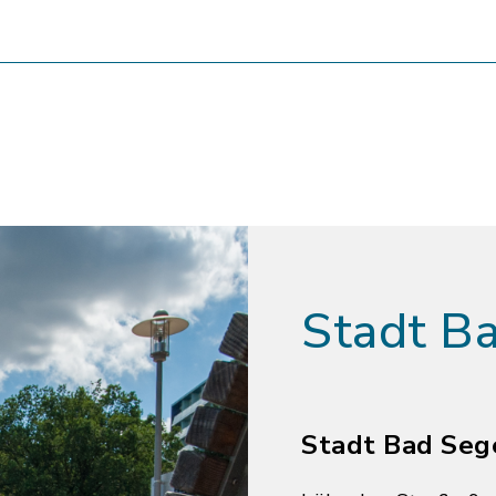
Stadt B
Stadt Bad Seg