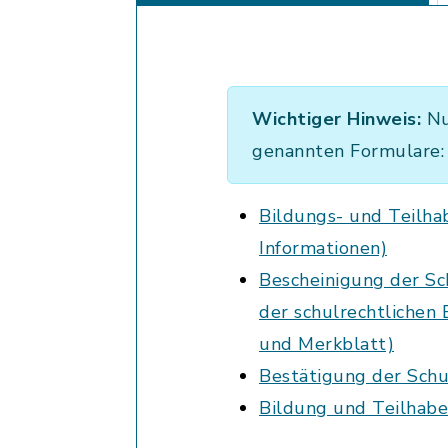
Wichtiger Hinweis:
Nu
genannten Formulare:
Bildungs- und Teilha
Informationen)
Bescheinigung der Sc
der schulrechtlichen
und Merkblatt)
Bestätigung der Schu
Bildung und Teilhabe