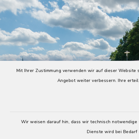
Mit Ihrer Zustimmung verwenden wir auf dieser Website s
Angebot weiter verbessern. Ihre erteil
Wir weisen darauf hin, dass wir technisch notwendige 
Dienste wird bei Bedarf