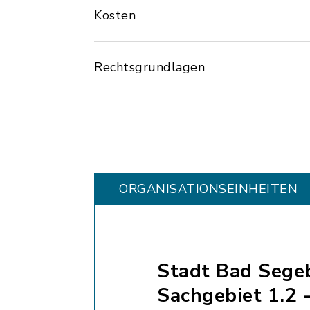
Kosten
Rechtsgrundlagen
ORGANISATIONS­EINHEITEN
Stadt Bad Sege
Sachgebiet 1.2 