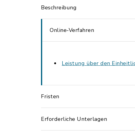
Beschreibung
Online-Verfahren
Leistung über den Einheitl
Fristen
Erforderliche Unterlagen