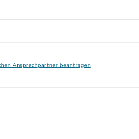
ichen Ansprechpartner beantragen