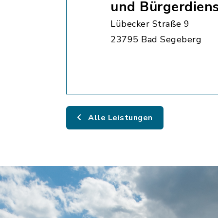
und Bürgerdien
Lübecker Straße 9
23795 Bad Segeberg
Alle Leistungen