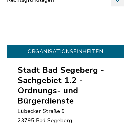
Rechtsgrundlagen
ORGANISATIONS­EINHEITEN
Stadt Bad Segeberg -
Sachgebiet 1.2 -
Ordnungs- und
Bürgerdienste
Lübecker Straße 9
23795 Bad Segeberg