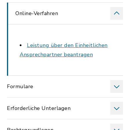
Online-Verfahren
Leistung über den Einheitlichen
Ansprechpartner beantragen
Formulare
Erforderliche Unterlagen