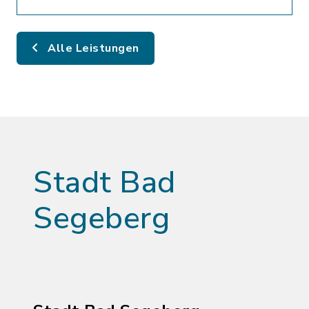
Alle Leistungen
Stadt Bad
Segeberg