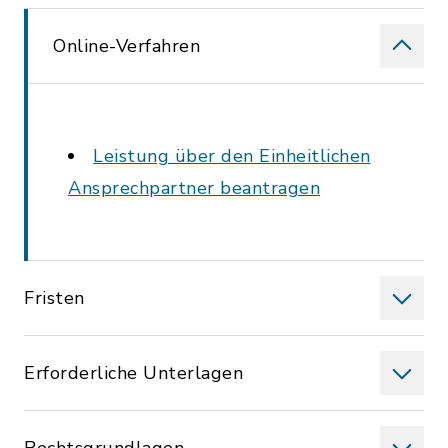
Online-Verfahren
Leistung über den Einheitlichen
Ansprechpartner beantragen
Fristen
Erforderliche Unterlagen