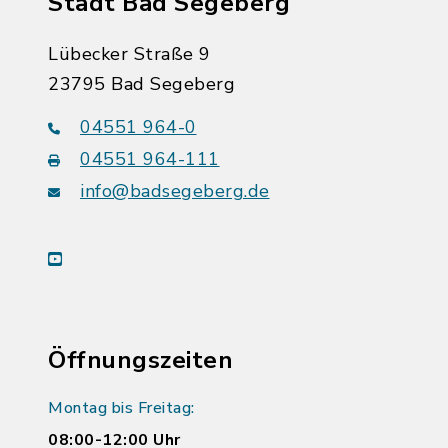
Stadt Bad Segeberg
Lübecker Straße 9
23795 Bad Segeberg
04551 964-0
04551 964-111
info@badsegeberg.de
youtube
Öffnungszeiten
Montag bis Freitag:
08:00-12:00 Uhr