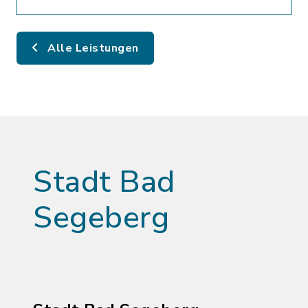
Alle Leistungen
Stadt Bad
Segeberg