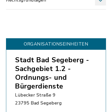
Rechtsgrundlagen
ORGANISATIONS­EINHEITEN
Stadt Bad Segeberg -
Sachgebiet 1.2 -
Ordnungs- und
Bürgerdienste
Lübecker Straße 9
23795 Bad Segeberg