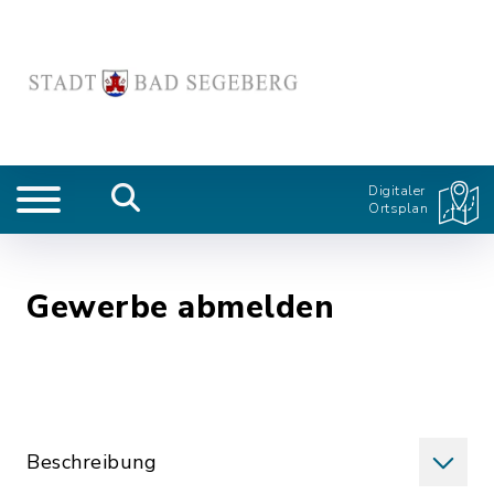
Digitaler
Ortsplan
Gewerbe abmelden
Beschreibung