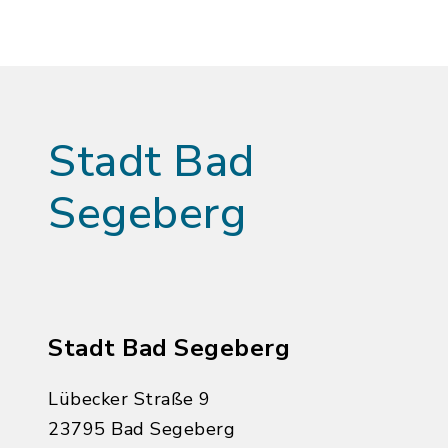
Stadt Bad
Segeberg
Stadt Bad Segeberg
Lübecker Straße 9
23795 Bad Segeberg