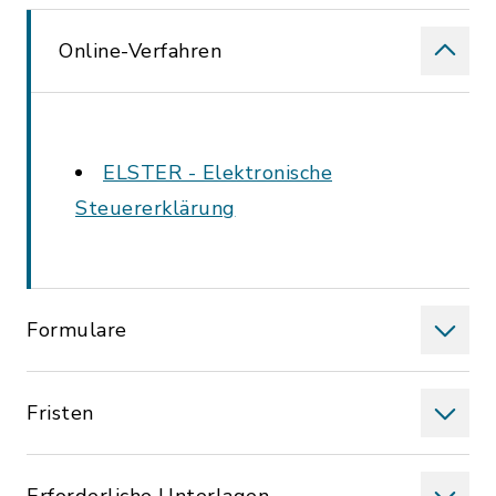
Online-Verfahren
ELSTER - Elektronische
Steuererklärung
Formulare
Fristen