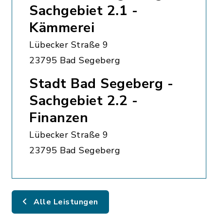
Sachgebiet 2.1 -
Kämmerei
Lübecker Straße 9
23795 Bad Segeberg
Stadt Bad Segeberg -
Sachgebiet 2.2 -
Finanzen
Lübecker Straße 9
23795 Bad Segeberg
Alle Leistungen