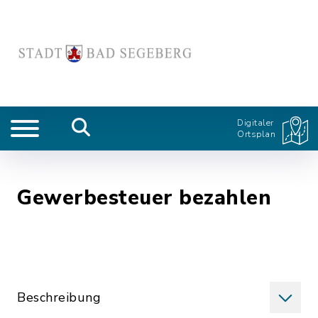
Digitaler
Ortsplan
Gewerbesteuer bezahlen
Beschreibung