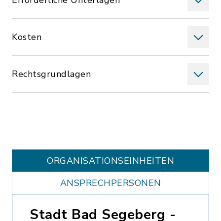
Erforderliche Unterlagen
Kosten
Rechtsgrundlagen
ORGANISATIONS­EINHEITEN
ANSPRECHPERSONEN
Stadt Bad Segeberg -