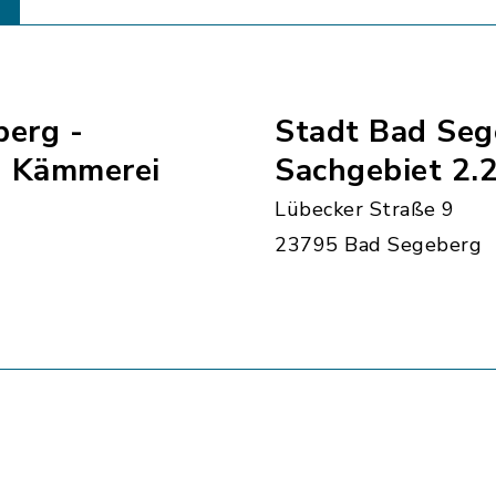
berg -
Stadt Bad Seg
- Kämmerei
Sachgebiet 2.2
Lübecker Straße 9
23795 Bad Segeberg