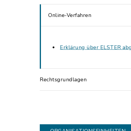
Online-Verfahren
Erklärung über ELSTER ab
Rechtsgrundlagen