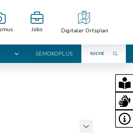
ismus
Jobs
Digitaler Ortsplan
SEMOKOPLUS
SUCHE
N