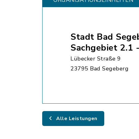
ORGANISATIONS­EINHEITEN
Stadt Bad Sege
Sachgebiet 2.1 
Lübecker Straße 9
23795 Bad Segeberg
Alle Leistungen