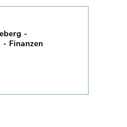
eberg -
 - Finanzen