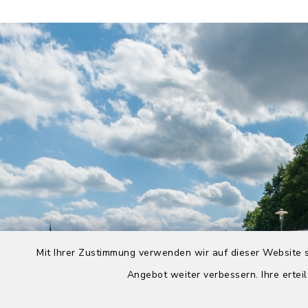
Mit Ihrer Zustimmung verwenden wir auf dieser Website s
Angebot weiter verbessern. Ihre erteil