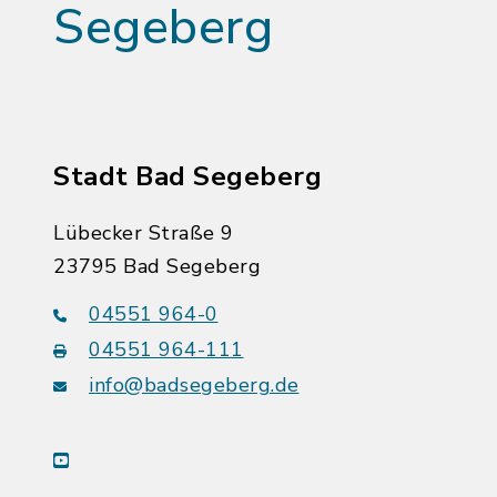
Segeberg
Stadt Bad Segeberg
Lübecker Straße 9
23795 Bad Segeberg
04551 964-0
04551 964-111
info@badsegeberg.de
youtube