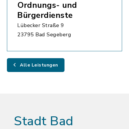
Ordnungs- und
Bürgerdienste
Lübecker Straße 9
23795 Bad Segeberg
Alle Leistungen
Stadt Bad