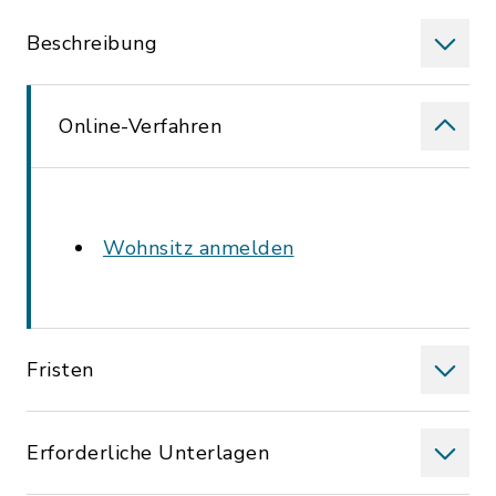
Beschreibung
Online-Verfahren
Wohnsitz anmelden
Fristen
Erforderliche Unterlagen