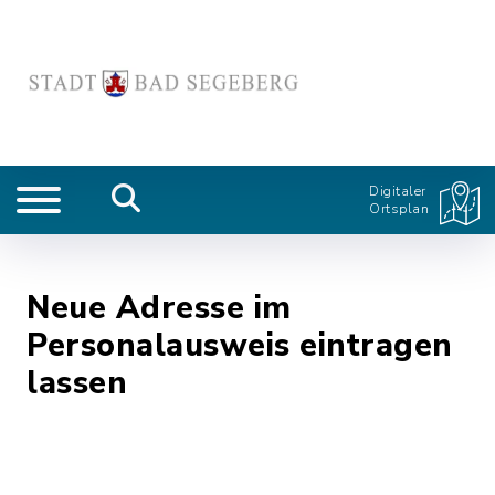
Digitaler
Ortsplan
Neue Adresse im
Personalausweis eintragen
lassen