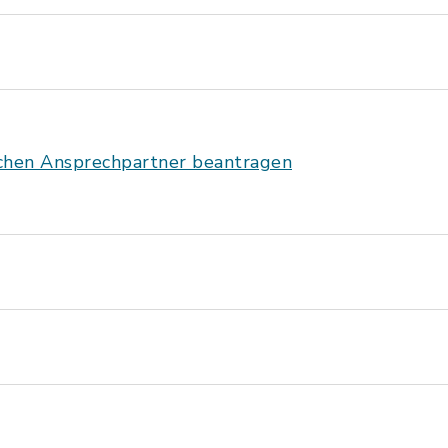
ichen Ansprechpartner beantragen