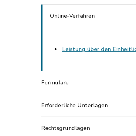
Online-Verfahren
Leistung über den Einheitl
Formulare
Erforderliche Unterlagen
Rechtsgrundlagen