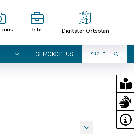
ismus
Jobs
Digitaler Ortsplan
SEMOKOPLUS
SUCHE
N