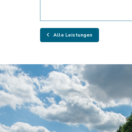
Alle Leistungen