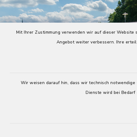
Mit Ihrer Zustimmung verwenden wir auf dieser Website s
Angebot weiter verbessern. Ihre erteil
Wir weisen darauf hin, dass wir technisch notwendige 
Dienste wird bei Bedarf