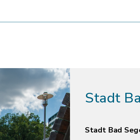
Stadt B
Stadt Bad Seg