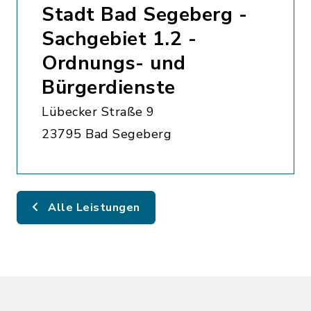
Stadt Bad Segeberg -
Sachgebiet 1.2 -
Ordnungs- und
Bürgerdienste
Lübecker Straße 9
23795 Bad Segeberg
Alle Leistungen