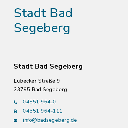
Stadt Bad
Segeberg
Stadt Bad Segeberg
Lübecker Straße 9
23795 Bad Segeberg
04551 964-0
04551 964-111
info@badsegeberg.de