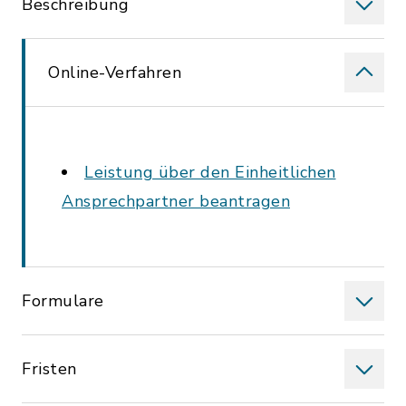
Beschreibung
Online-Verfahren
Leistung über den Einheitlichen
Ansprechpartner beantragen
Formulare
Fristen