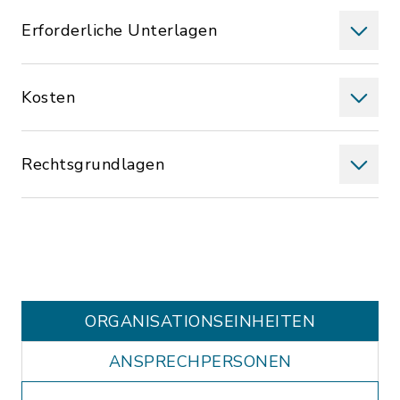
Erforderliche Unterlagen
Kosten
Rechtsgrundlagen
ORGANISATIONS­EINHEITEN
ANSPRECHPERSONEN