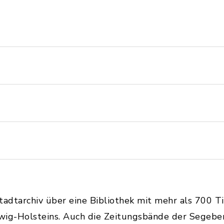
dtarchiv über eine Bibliothek mit mehr als 700 Ti
wig-Holsteins. Auch die Zeitungsbände der Segebe