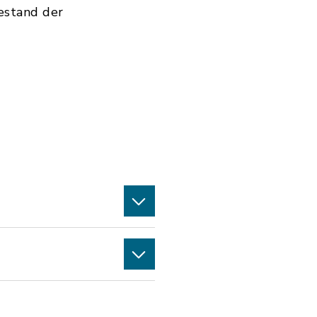
estand der