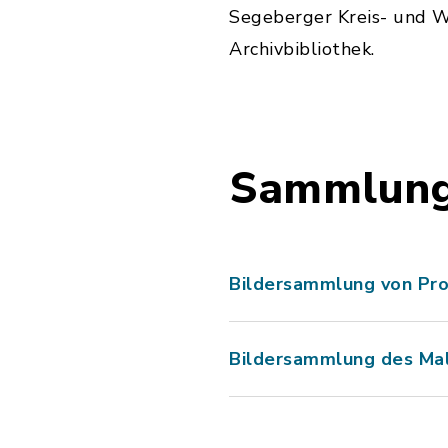
Segeberger Kreis- und 
Archivbibliothek.
Sammlun
Bildersammlung von Pro
Bildersammlung des Ma