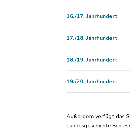
16./17. Jahrhundert
17./18. Jahrhundert
18./19. Jahrhundert
19./20. Jahrhundert
Außerdem verfügt das Sta
Landesgeschichte Schles