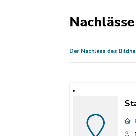
Nachlässe
Der Nachlass des Bildha
St