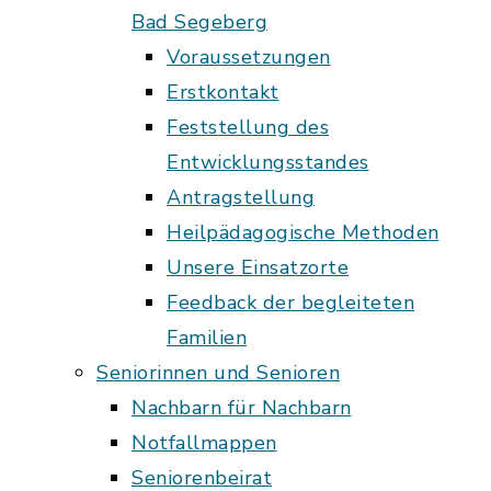
Bad Segeberg
Voraussetzungen
Erstkontakt
Feststellung des
Entwicklungsstandes
Antragstellung
Heilpädagogische Methoden
Unsere Einsatzorte
Feedback der begleiteten
Familien
Seniorinnen und Senioren
Nachbarn für Nachbarn
Notfallmappen
Seniorenbeirat