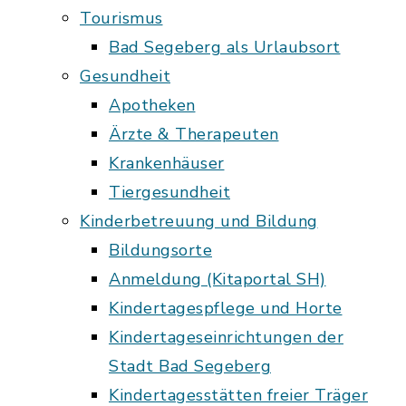
Tourismus
Bad Segeberg als Urlaubsort
Gesundheit
Apotheken
Ärzte & Therapeuten
Krankenhäuser
Tiergesundheit
Kinderbetreuung und Bildung
Bildungsorte
Anmeldung (Kitaportal SH)
Kindertagespflege und Horte
Kindertageseinrichtungen der
Stadt Bad Segeberg
Kindertagesstätten freier Träger