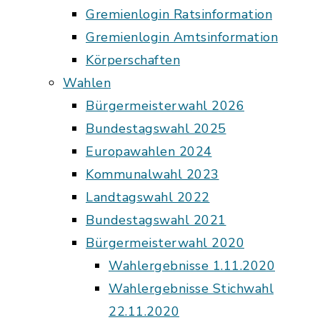
Gremienlogin Ratsinformation
Gremienlogin Amtsinformation
Körperschaften
Wahlen
Bürgermeisterwahl 2026
Bundestagswahl 2025
Europawahlen 2024
Kommunalwahl 2023
Landtagswahl 2022
Bundestagswahl 2021
Bürgermeisterwahl 2020
Wahlergebnisse 1.11.2020
Wahlergebnisse Stichwahl
22.11.2020