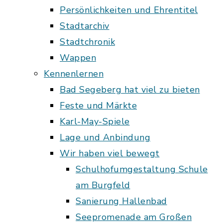
Persönlichkeiten und Ehrentitel
Stadtarchiv
Stadtchronik
Wappen
Kennenlernen
Bad Segeberg hat viel zu bieten
Feste und Märkte
Karl-May-Spiele
Lage und Anbindung
Wir haben viel bewegt
Schulhofumgestaltung Schule
am Burgfeld
Sanierung Hallenbad
Seepromenade am Großen