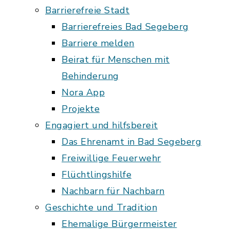
Barrierefreie Stadt
Barrierefreies Bad Segeberg
Barriere melden
Beirat für Menschen mit
Behinderung
Nora App
Projekte
Engagiert und hilfsbereit
Das Ehrenamt in Bad Segeberg
Freiwillige Feuerwehr
Flüchtlingshilfe
Nachbarn für Nachbarn
Geschichte und Tradition
Ehemalige Bürgermeister