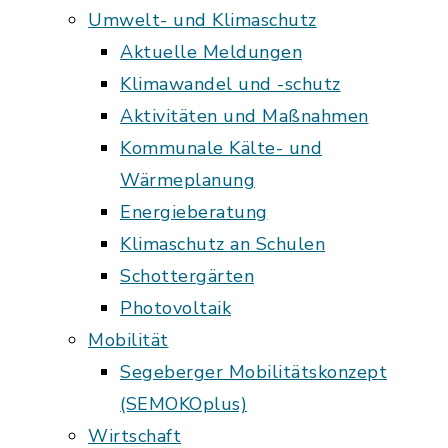
Umwelt- und Klimaschutz
Aktuelle Meldungen
Klimawandel und -schutz
Aktivitäten und Maßnahmen
Kommunale Kälte- und
Wärmeplanung
Energieberatung
Klimaschutz an Schulen
Schottergärten
Photovoltaik
Mobilität
Segeberger Mobilitätskonzept
(SEMOKOplus)
Wirtschaft