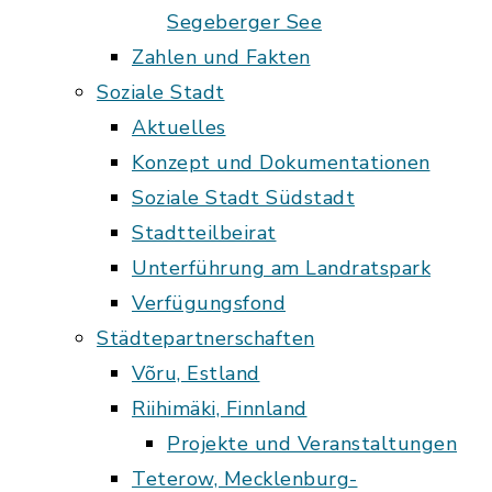
Segeberger See
Zahlen und Fakten
Soziale Stadt
Aktuelles
Konzept und Dokumentationen
Soziale Stadt Südstadt
Stadtteilbeirat
Unterführung am Landratspark
Verfügungsfond
Städtepartnerschaften
Võru, Estland
Riihimäki, Finnland
Projekte und Veranstaltungen
Teterow, Mecklenburg-