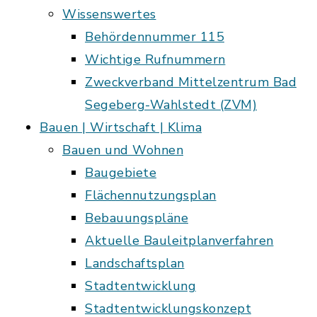
Wissenswertes
Behördennummer 115
Wichtige Rufnummern
Zweckverband Mittelzentrum Bad
Segeberg-Wahlstedt (ZVM)
Bauen | Wirtschaft | Klima
Bauen und Wohnen
Baugebiete
Flächennutzungsplan
Bebauungspläne
Aktuelle Bauleitplanverfahren
Landschaftsplan
Stadtentwicklung
Stadtentwicklungskonzept