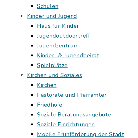
Schulen
Kinder und Jugend
Haus für Kinder
Jugendoutdoortreff
Jugendzentrum
Kinder- & Jugendbeirat
Spielplätze
Kirchen und Soziales
Kirchen
Pastorate und Pfarrämter
Friedhöfe
Soziale Beratungsangebote
Soziale Einrichtungen
Mobile Frühförderung der Stadt