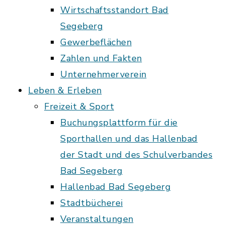
Wirtschaftsstandort Bad
Segeberg
Gewerbeflächen
Zahlen und Fakten
Unternehmerverein
Leben & Erleben
Freizeit & Sport
Buchungsplattform für die
Sporthallen und das Hallenbad
der Stadt und des Schulverbandes
Bad Segeberg
Hallenbad Bad Segeberg
Stadtbücherei
Veranstaltungen