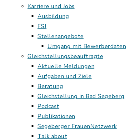
Karriere und Jobs
Ausbildung
FSJ
Stellenangebote
Umgang mit Bewerberdaten
Gleichstellungsbeauftragte
Aktuelle Meldungen
Aufgaben und Ziele
Beratung
Gleichstellung in Bad Segeberg
Podcast
Publikationen
Segeberger FrauenNetzwerk
Talk about