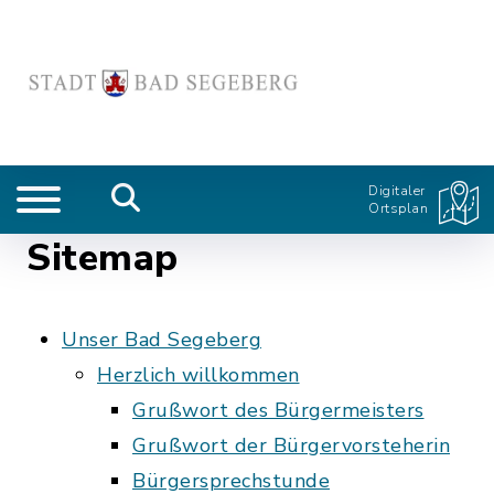
Digitaler
Ortsplan
Sitemap
Unser Bad Segeberg
Herzlich willkommen
Grußwort des Bürgermeisters
Grußwort der Bürgervorsteherin
Bürgersprechstunde