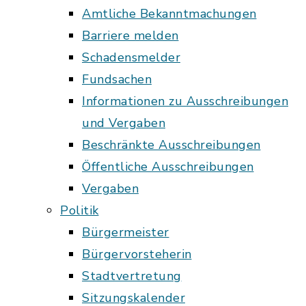
Amtliche Bekanntmachungen
Barriere melden
Schadensmelder
Fundsachen
Informationen zu Ausschreibungen
und Vergaben
Beschränkte Ausschreibungen
Öffentliche Ausschreibungen
Vergaben
Politik
Bürgermeister
Bürgervorsteherin
Stadtvertretung
Sitzungskalender