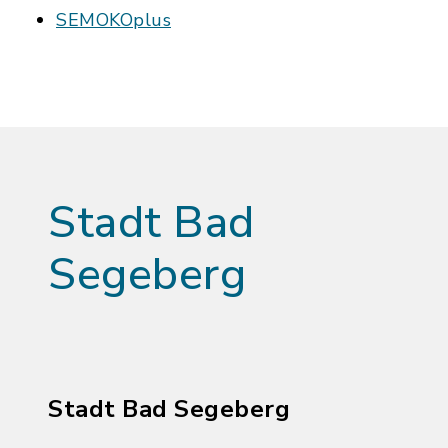
SEMOKOplus
Stadt Bad
Segeberg
Stadt Bad Segeberg