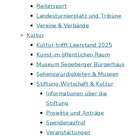
Reitersport
Landesturnierplatz und Tribüne
Vereine & Verbände
Kultur
Kultur trifft Leerstand 2025
Kunst im öffentlichen Raum
Museum Segeberger Bürgerhaus
Sehenswürdigkeiten & Museen
Stiftung Wirtschaft & Kultur
Informationen über die
Stiftung
Projekte und Anträge
Spendenaufruf
Veranstaltungen