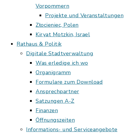
Vorpommern
Projekte und Veranstaltungen
Złocieniec, Polen
Kiryat Motzkin, Israel
Rathaus & Politik
Digitale Stadtverwaltung
Was erledige ich wo
Organigramm
Formulare zum Download
Ansprechpartner
Satzungen A-Z
Finanzen
Öffnungszeiten
Informations- und Serviceangebote