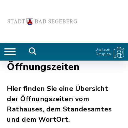
Digitaler
Ortsplan
Öffnungszeiten
Hier finden Sie eine Übersicht
der Öffnungszeiten vom
Rathauses, dem Standesamtes
und dem WortOrt.