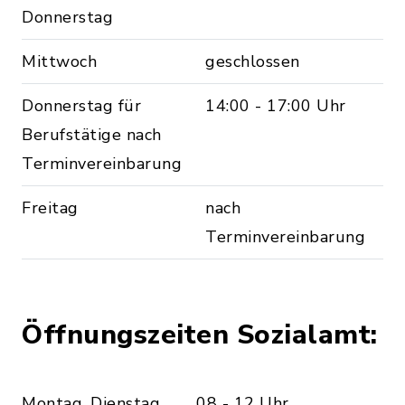
Donnerstag
Mittwoch
geschlossen
Donnerstag für
14:00 - 17:00 Uhr
Berufstätige nach
Terminvereinbarung
Freitag
nach
Terminvereinbarung
Öffnungszeiten Sozialamt:
Montag, Dienstag,
08 - 12 Uhr