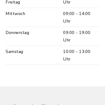
Freitag
Uhr
Mittwoch
09:00 - 14:00
Uhr
Donnerstag
09:00 - 19:00
Uhr
Samstag
10:00 - 13:00
Uhr