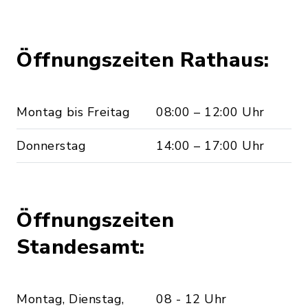
Öffnungszeiten Rathaus:
Montag bis Freitag
08:00 – 12:00 Uhr
Donnerstag
14:00 – 17:00 Uhr
Öffnungszeiten
Standesamt:
Montag, Dienstag,
08 - 12 Uhr