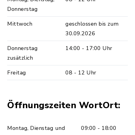
Donnerstag
Mittwoch
geschlossen bis zum
30.09.2026
Donnerstag
14:00 - 17:00 Uhr
zusätzlich
Freitag
08 - 12 Uhr
Öffnungszeiten WortOrt:
Montag, Dienstag und
09:00 - 18:00