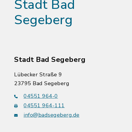
Stadt Bad
Segeberg
Stadt Bad Segeberg
Lübecker Straße 9
23795 Bad Segeberg
04551 964-0
04551 964-111
info@badsegeberg.de