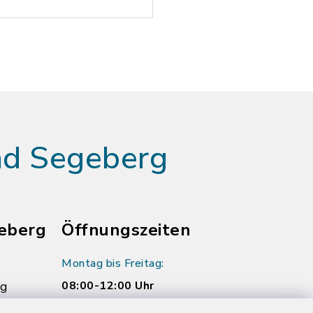
ad Segeberg
eberg
Öffnungszeiten
Montag bis Freitag:
rg
08:00-12:00 Uhr