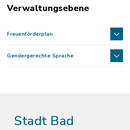
Verwaltungsebene
Frauenförderplan
Gendergerechte Sprache
Stadt Bad