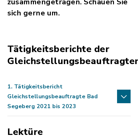
zusammengetragen. Schauen Sie
sich gerne um.
Tätigkeitsberichte der
Gleichstellungsbeauftragte
1. Tätigkeitsbericht
Gleichstellungsbeauftragte Bad
Segeberg 2021 bis 2023
Lektüre