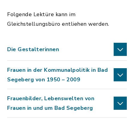
Folgende Lektüre kann im
Gleichstellungsbüro entliehen werden.
Die Gestalterinnen
Frauen in der Kommunalpolitik in Bad
Segeberg von 1950 – 2009
Frauenbilder, Lebenswelten von
Frauen in und um Bad Segeberg