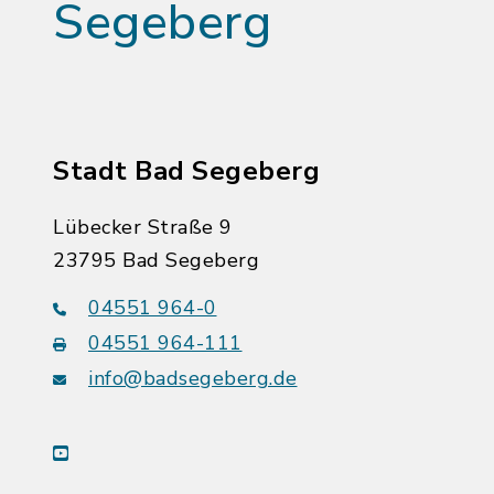
Segeberg
Stadt Bad Segeberg
Lübecker Straße 9
23795 Bad Segeberg
04551 964-0
04551 964-111
info@badsegeberg.de
youtube