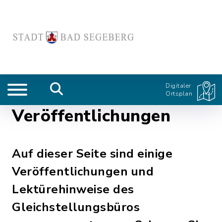
Digitaler
Ortsplan
Veröffentlichungen
Auf dieser Seite sind einige
Veröffentlichungen und
Lektürehinweise des
Gleichstellungsbüros