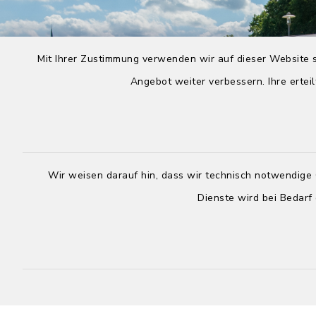
Mit Ihrer Zustimmung verwenden wir auf dieser Website s
Angebot weiter verbessern. Ihre erteil
Wir weisen darauf hin, dass wir technisch notwendige 
Dienste wird bei Bedarf