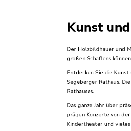
Kunst und
Der Holzbildhauer und M
großen Schaffens können 
Entdecken Sie die Kunst 
Segeberger Rathaus. Die
Rathauses.
Das ganze Jahr über prä
prägen Konzerte von der 
Kindertheater und vieles