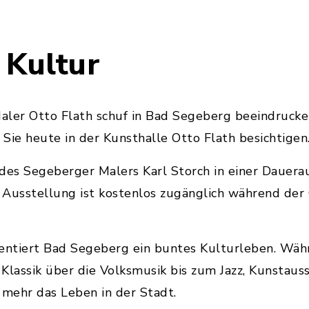
 Kultur
aler Otto Flath schuf in Bad Segeberg beeindrucke
Sie heute in der Kunsthalle Otto Flath besichtigen
des Segeberger Malers Karl Storch in einer Dauera
 Ausstellung ist kostenlos zugänglich während der
sentiert Bad Segeberg ein buntes Kulturleben. W
Klassik über die Volksmusik bis zum Jazz, Kunstaus
 mehr das Leben in der Stadt.