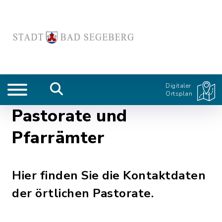
Digitaler
Ortsplan
Pastorate und
Pfarrämter
Hier finden Sie die Kontaktdaten
der örtlichen Pastorate.