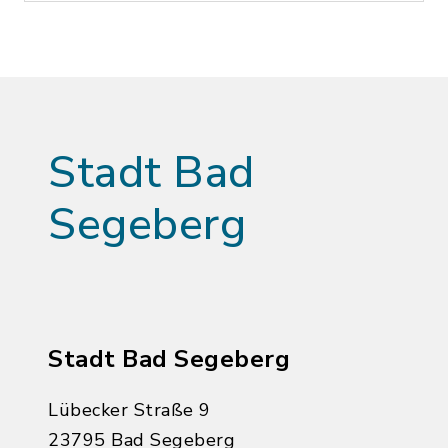
Stadt Bad
Segeberg
Stadt Bad Segeberg
Lübecker Straße 9
23795 Bad Segeberg