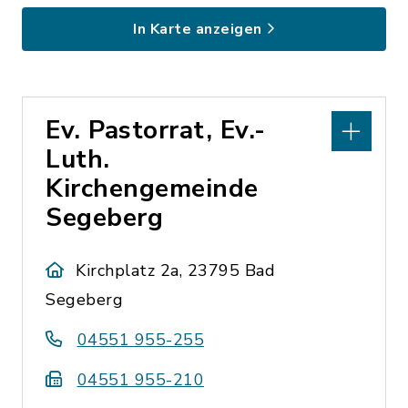
In Karte anzeigen
Ev. Pastorrat, Ev.-
Luth.
Kirchengemeinde
Segeberg
Kirchplatz 2a, 23795 Bad
Segeberg
04551 955-255
04551 955-210