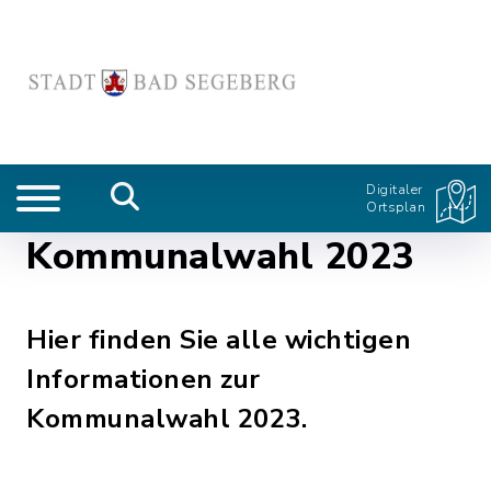
Digitaler
Ortsplan
Kommunalwahl 2023
Hier finden Sie alle wichtigen
Informationen zur
Kommunalwahl 2023.