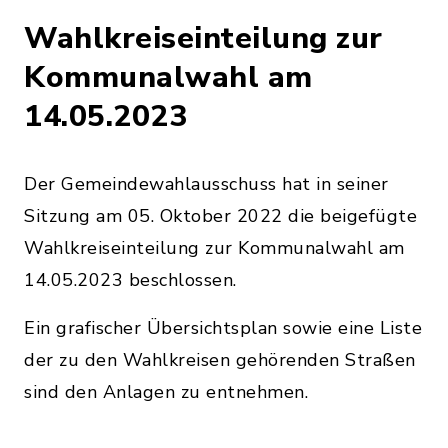
(Dateiname: Bekanntmachung_des_Geme
Wahlkreiseinteilung zur
Kommunalwahl am
14.05.2023
Der Gemeindewahlausschuss hat in seiner
Sitzung am 05. Oktober 2022 die beigefügte
Wahlkreiseinteilung zur Kommunalwahl am
14.05.2023 beschlossen.
Ein grafischer Übersichtsplan sowie eine Liste
der zu den Wahlkreisen gehörenden Straßen
sind den Anlagen zu entnehmen.