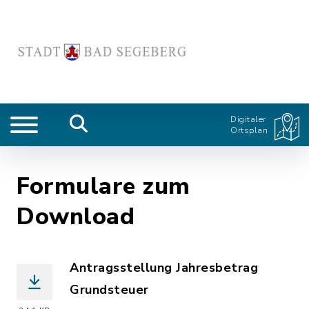
Digitaler
Ortsplan
Formulare zum
Download
Antragsstellung Jahresbetrag
Grundsteuer