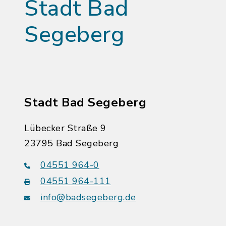
Stadt Bad
Segeberg
Stadt Bad Segeberg
Lübecker Straße 9
23795 Bad Segeberg
04551 964-0
04551 964-111
info@badsegeberg.de