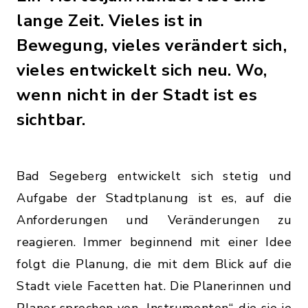
lange Zeit. Vieles ist in
Bewegung, vieles verändert sich,
vieles entwickelt sich neu. Wo,
wenn nicht in der Stadt ist es
sichtbar.
Bad Segeberg entwickelt sich stetig und
Aufgabe der Stadtplanung ist es, auf die
Anforderungen und Veränderungen zu
reagieren. Immer beginnend mit einer Idee
folgt die Planung, die mit dem Blick auf die
Stadt viele Facetten hat. Die Planerinnen und