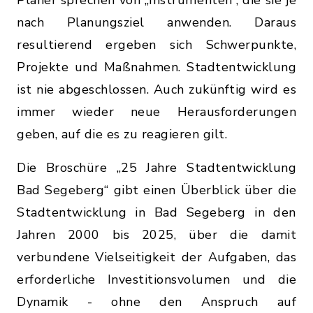
Planer sprechen von „Instrumenten“, die sie je
nach Planungsziel anwenden. Daraus
resultierend ergeben sich Schwerpunkte,
Projekte und Maßnahmen. Stadtentwicklung
ist nie abgeschlossen. Auch zukünftig wird es
immer wieder neue Herausforderungen
geben, auf die es zu reagieren gilt.
Die Broschüre „25 Jahre Stadtentwicklung
Bad Segeberg“ gibt einen Überblick über die
Stadtentwicklung in Bad Segeberg in den
Jahren 2000 bis 2025, über die damit
verbundene Vielseitigkeit der Aufgaben, das
erforderliche Investitionsvolumen und die
Dynamik - ohne den Anspruch auf