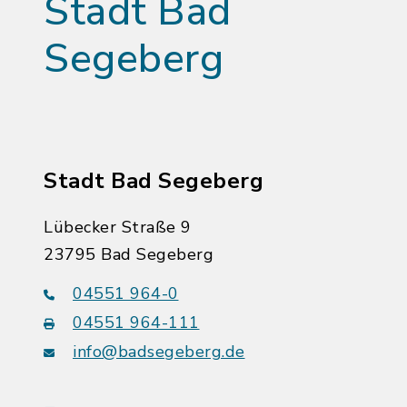
Stadt Bad
Segeberg
Stadt Bad Segeberg
Lübecker Straße 9
23795 Bad Segeberg
04551 964-0
04551 964-111
info@badsegeberg.de