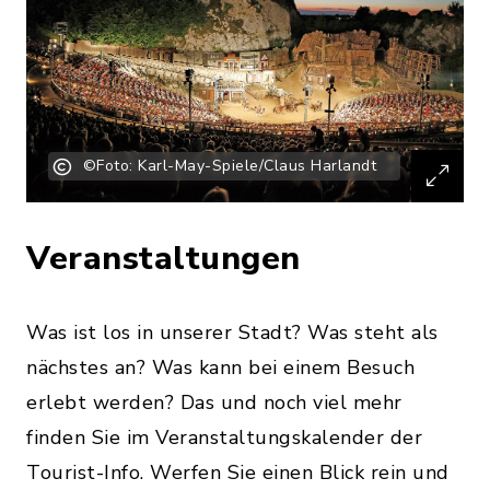
©Foto: Karl-May-Spiele/Claus Harlandt
Veranstaltungen
Was ist los in unserer Stadt? Was steht als
nächstes an? Was kann bei einem Besuch
erlebt werden? Das und noch viel mehr
finden Sie im Veranstaltungskalender der
Tourist-Info. Werfen Sie einen Blick rein und