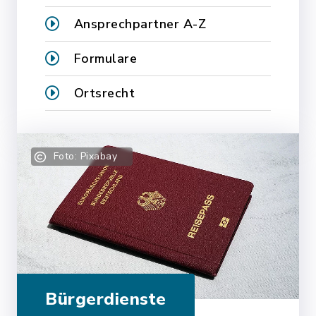
Ansprechpartner A-Z
Formulare
Ortsrecht
Foto: Pixabay
Bürgerdienste