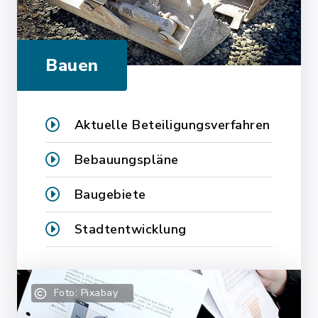
Bauen
Aktuelle Beteiligungsverfahren
Bebauungspläne
Baugebiete
Stadtentwicklung
Foto: Pixabay