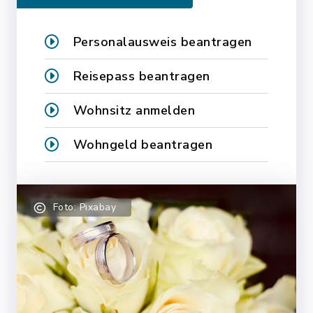
Personalausweis beantragen
Reisepass beantragen
Wohnsitz anmelden
Wohngeld beantragen
Foto: Pixabay