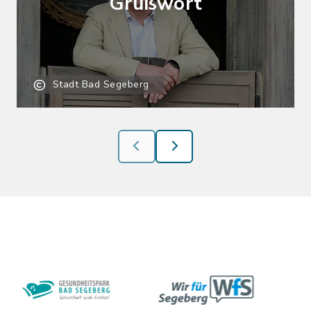
Grußwort
Stadt Bad Segeberg