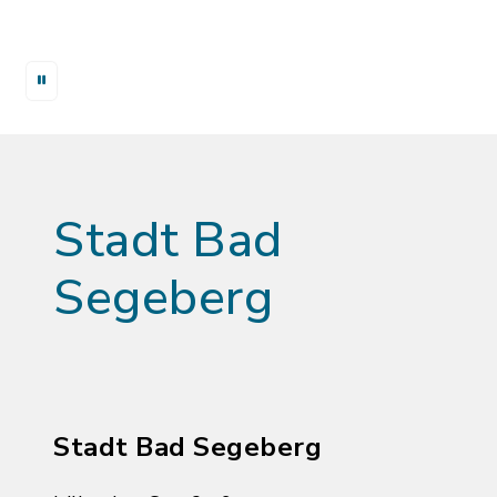
Stadt Bad
Segeberg
Stadt Bad Segeberg