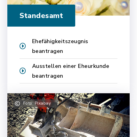
Standesamt
Ehefähigkeitszeugnis
beantragen
Ausstellen einer Eheurkunde
beantragen
Foto: Pixabay