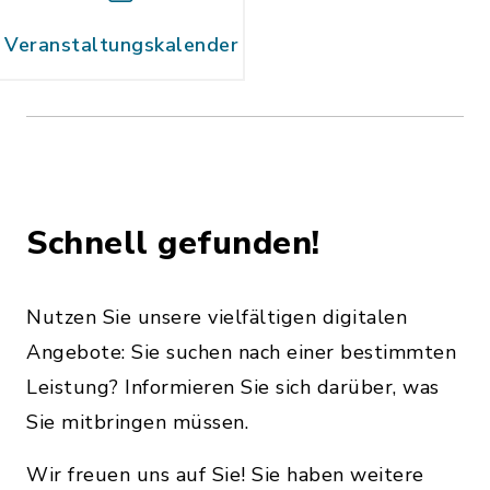
Veranstaltungskalender
Schnell gefunden!
Nutzen Sie unsere vielfältigen digitalen
Angebote: Sie suchen nach einer bestimmten
Leistung? Informieren Sie sich darüber, was
Sie mitbringen müssen.
Wir freuen uns auf Sie! Sie haben weitere