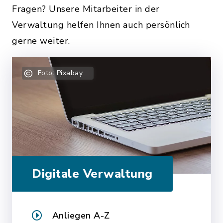
Fragen? Unsere Mitarbeiter in der
Verwaltung helfen Ihnen auch persönlich
gerne weiter.
Foto: Pixabay
Digitale Verwaltung
Anliegen A-Z