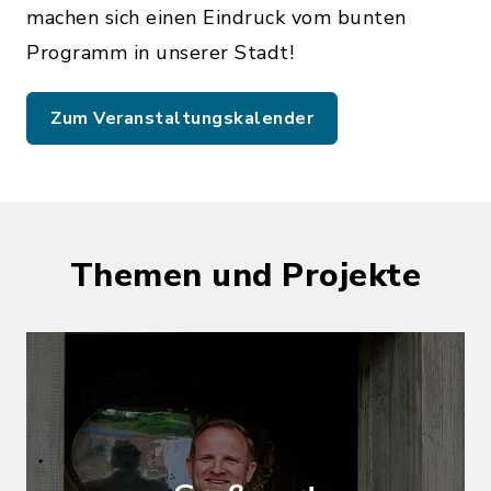
machen sich einen Eindruck vom bunten
Programm in unserer Stadt!
Zum Veranstaltungskalender
Themen und Projekte