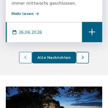
immer mittwochs geschlossen.
Mehr lesen
26.06.2026
Alle Nachrichten