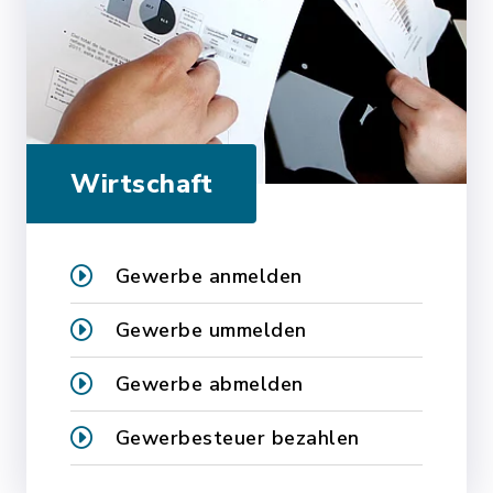
Wirtschaft
Gewerbe anmelden
Gewerbe ummelden
Gewerbe abmelden
Gewerbesteuer bezahlen