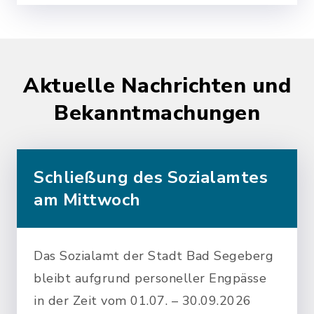
Aktuelle Nachrichten und
Bekanntmachungen
Schließung des Sozialamtes
am Mittwoch
Das Sozialamt der Stadt Bad Segeberg
bleibt aufgrund personeller Engpässe
in der Zeit vom 01.07. – 30.09.2026