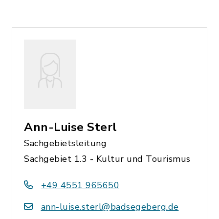
Ann-Luise Sterl
Sachgebietsleitung
Sachgebiet 1.3 - Kultur und Tourismus
+49 4551 965650
ann-luise.sterl@badsegeberg.de