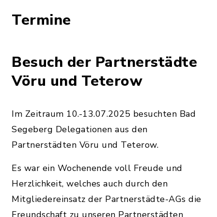
Termine
Besuch der Partnerstädte
Vöru und Teterow
Im Zeitraum 10.-13.07.2025 besuchten Bad
Segeberg Delegationen aus den
Partnerstädten Vöru und Teterow.
Es war ein Wochenende voll Freude und
Herzlichkeit, welches auch durch den
Mitgliedereinsatz der Partnerstädte-AGs die
Freundschaft zu unseren Partnerstädten