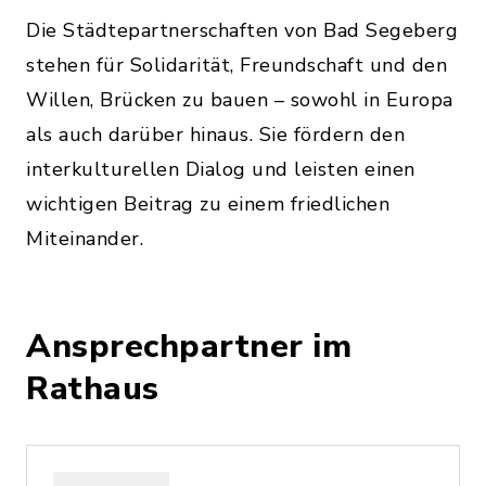
Die Städtepartnerschaften von Bad Segeberg
stehen für Solidarität, Freundschaft und den
Willen, Brücken zu bauen – sowohl in Europa
als auch darüber hinaus. Sie fördern den
interkulturellen Dialog und leisten einen
wichtigen Beitrag zu einem friedlichen
Miteinander.
Ansprechpartner im
Rathaus