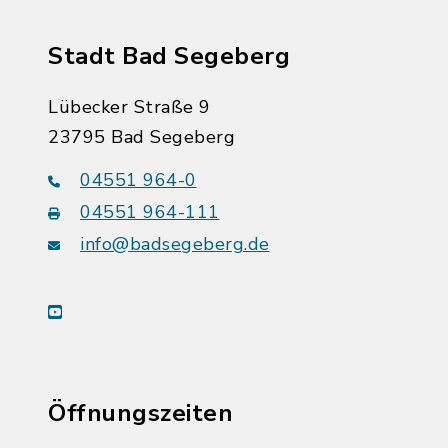
Stadt Bad Segeberg
Lübecker Straße 9
23795 Bad Segeberg
04551 964-0
04551 964-111
info@badsegeberg.de
youtube
Öffnungszeiten