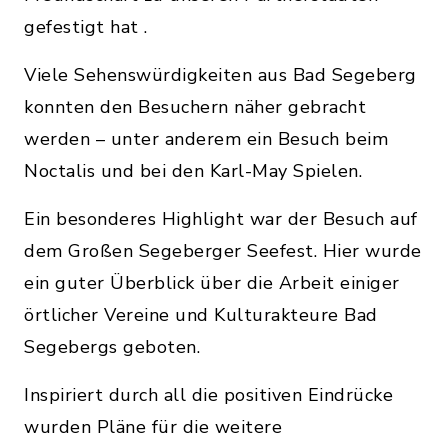
gefestigt hat .
Viele Sehenswürdigkeiten aus Bad Segeberg
konnten den Besuchern näher gebracht
werden – unter anderem ein Besuch beim
Noctalis und bei den Karl-May Spielen.
Ein besonderes Highlight war der Besuch auf
dem Großen Segeberger Seefest. Hier wurde
ein guter Überblick über die Arbeit einiger
örtlicher Vereine und Kulturakteure Bad
Segebergs geboten.
Inspiriert durch all die positiven Eindrücke
wurden Pläne für die weitere