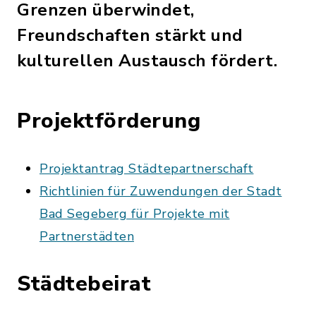
Grenzen überwindet,
Freundschaften stärkt und
kulturellen Austausch fördert.
Projektförderung
Projektantrag Städtepartnerschaft
Richtlinien für Zuwendungen der Stadt
Bad Segeberg für Projekte mit
Partnerstädten
Städtebeirat