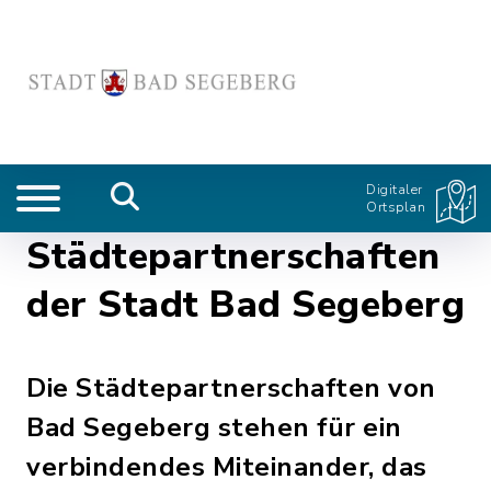
Digitaler
Ortsplan
Städtepartnerschaften
der Stadt Bad Segeberg
Die Städtepartnerschaften von
Bad Segeberg stehen für ein
verbindendes Miteinander, das