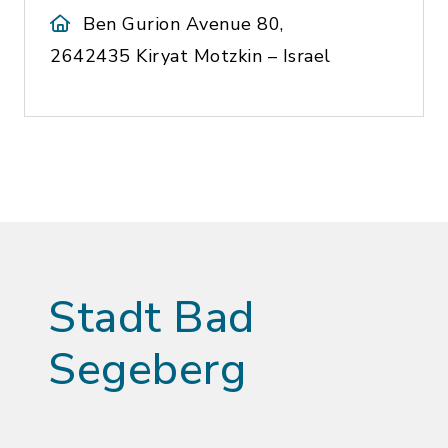
Ben Gurion Avenue 80,
2642435 Kiryat Motzkin – Israel
Stadt Bad
Segeberg