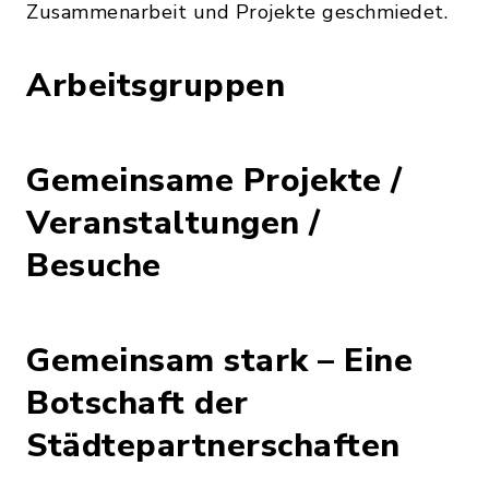
Zusammenarbeit und Projekte geschmiedet.
Arbeitsgruppen
Gemeinsame Projekte /
Veranstaltungen /
Besuche
Gemeinsam stark – Eine
Botschaft der
Städtepartnerschaften