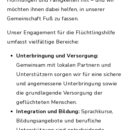
Hoffnungen und Fähigkeiten mit – und wir
möchten ihnen dabei helfen, in unserer
Gemeinschaft Fuß zu fassen.
Unser Engagement für die Flüchtlingshilfe
umfasst vielfältige Bereiche:
Unterbringung und Versorgung:
Gemeinsam mit lokalen Partnern und
Unterstützern sorgen wir für eine sichere
und angemessene Unterbringung sowie
die grundlegende Versorgung der
geflüchteten Menschen.
Integration und Bildung:
Sprachkurse,
Bildungsangebote und berufliche