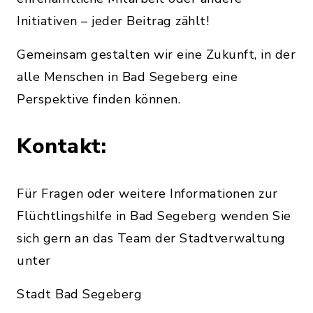
Initiativen – jeder Beitrag zählt!
Gemeinsam gestalten wir eine Zukunft, in der
alle Menschen in Bad Segeberg eine
Perspektive finden können.
Kontakt:
Für Fragen oder weitere Informationen zur
Flüchtlingshilfe in Bad Segeberg wenden Sie
sich gern an das Team der Stadtverwaltung
unter
Stadt Bad Segeberg