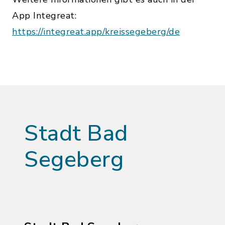
App Integreat:
https://integreat.app/kreissegeberg/de
Stadt Bad
Segeberg