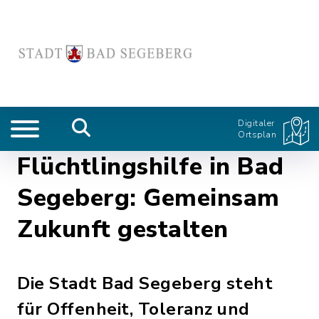
Digitaler
Ortsplan
Flüchtlingshilfe in Bad
Segeberg: Gemeinsam
Zukunft gestalten
Die Stadt Bad Segeberg steht
für Offenheit, Toleranz und