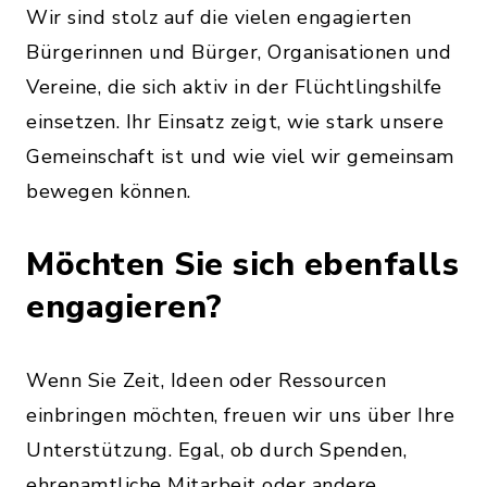
Wir sind stolz auf die vielen engagierten
Bürgerinnen und Bürger, Organisationen und
Vereine, die sich aktiv in der Flüchtlingshilfe
einsetzen. Ihr Einsatz zeigt, wie stark unsere
Gemeinschaft ist und wie viel wir gemeinsam
bewegen können.
Möchten Sie sich ebenfalls
engagieren?
Wenn Sie Zeit, Ideen oder Ressourcen
einbringen möchten, freuen wir uns über Ihre
Unterstützung. Egal, ob durch Spenden,
ehrenamtliche Mitarbeit oder andere