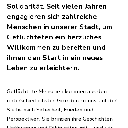
Solidarität. Seit vielen Jahren
engagieren sich zahlreiche
Menschen in unserer Stadt, um
Geflüchteten ein herzliches
Willkommen zu bereiten und
ihnen den Start in ein neues
Leben zu erleichtern.
Geflüchtete Menschen kommen aus den
unterschiedlichsten Gründen zu uns: auf der
Suche nach Sicherheit, Frieden und
Perspektiven. Sie bringen ihre Geschichten,