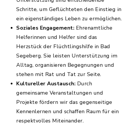
Unterstützung sind entscheidende
Schritte, um Geflüchteten den Einstieg in
ein eigenständiges Leben zu ermöglichen.
Soziales Engagement:
Ehrenamtliche
Helferinnen und Helfer sind das
Herzstück der Flüchtlingshilfe in Bad
Segeberg. Sie leisten Unterstützung im
Alltag, organisieren Begegnungen und
stehen mit Rat und Tat zur Seite.
Kultureller Austausch:
Durch
gemeinsame Veranstaltungen und
Projekte fördern wir das gegenseitige
Kennenlernen und schaffen Raum für ein
respektvolles Miteinander.