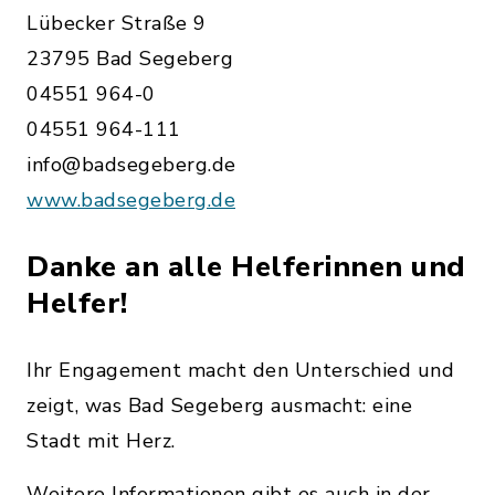
Lübecker Straße 9
23795 Bad Segeberg
04551 964-0
04551 964-111
info@badsegeberg.de
www.badsegeberg.de
Danke an alle Helferinnen und
Helfer!
Ihr Engagement macht den Unterschied und
zeigt, was Bad Segeberg ausmacht: eine
Stadt mit Herz.
Weitere Informationen gibt es auch in der