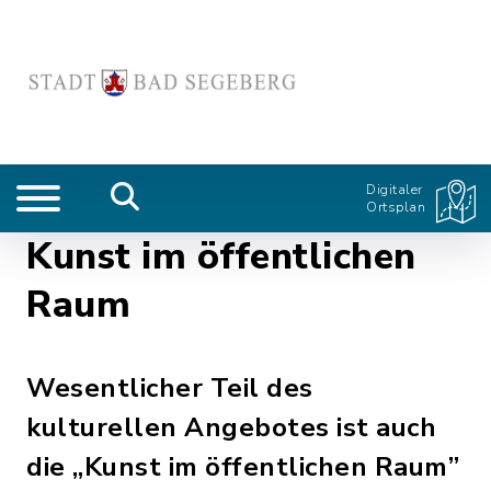
Digitaler
Ortsplan
Kunst im öffentlichen
Raum
Wesentlicher Teil des
kulturellen Angebotes ist auch
die „Kunst im öffentlichen Raum”