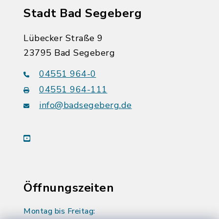
Stadt Bad Segeberg
Lübecker Straße 9
23795 Bad Segeberg
04551 964-0
04551 964-111
info@badsegeberg.de
youtube
Öffnungszeiten
Montag bis Freitag: