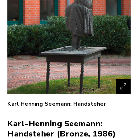
Karl Henning Seemann: Handsteher
Karl-Henning Seemann:
Handsteher (Bronze, 1986)