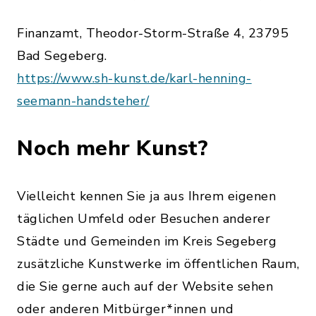
Finanzamt, Theodor-Storm-Straße 4, 23795
Bad Segeberg.
https://www.sh-kunst.de/karl-henning-
seemann-handsteher/
Noch mehr Kunst?
Vielleicht kennen Sie ja aus Ihrem eigenen
täglichen Umfeld oder Besuchen anderer
Städte und Gemeinden im Kreis Segeberg
zusätzliche Kunstwerke im öffentlichen Raum,
die Sie gerne auch auf der Website sehen
oder anderen Mitbürger*innen und