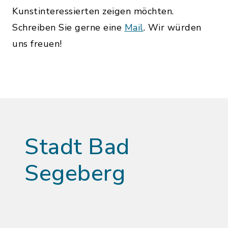
Kunstinteressierten zeigen möchten.
Schreiben Sie gerne eine
Mail
. Wir würden
uns freuen!
Stadt Bad
Segeberg