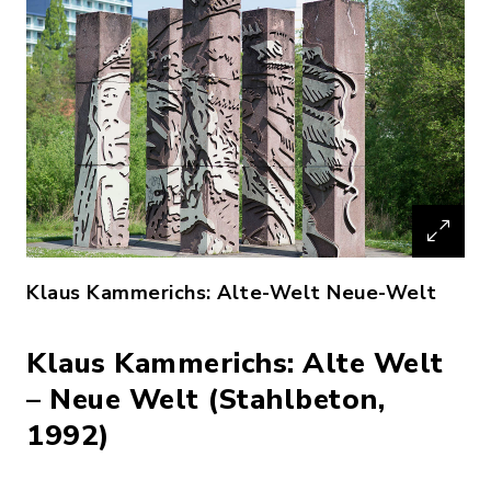
Klaus Kammerichs: Alte-Welt Neue-Welt
Klaus Kammerichs: Alte Welt
– Neue Welt (Stahlbeton,
1992)