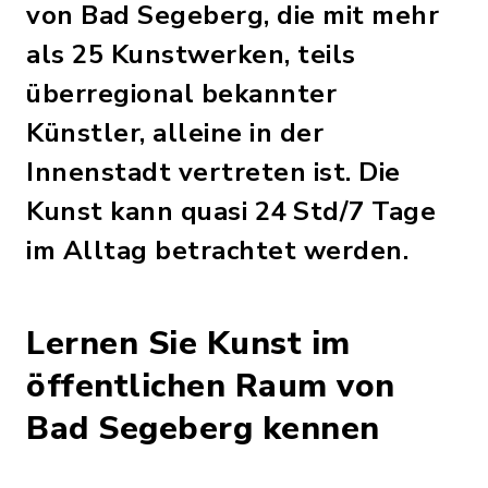
von Bad Segeberg, die mit mehr
als 25 Kunstwerken, teils
überregional bekannter
Künstler, alleine in der
Innenstadt vertreten ist. Die
Kunst kann quasi 24 Std/7 Tage
im Alltag betrachtet werden.
Lernen Sie Kunst im
öffentlichen Raum von
Bad Segeberg kennen