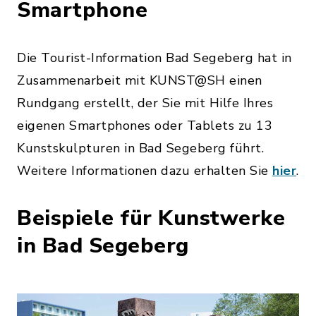
Smartphone
Die Tourist-Information Bad Segeberg hat in
Zusammenarbeit mit KUNST@SH einen
Rundgang erstellt, der Sie mit Hilfe Ihres
eigenen Smartphones oder Tablets zu 13
Kunstskulpturen in Bad Segeberg führt.
Weitere Informationen dazu erhalten Sie
hier
.
Beispiele für Kunstwerke
in Bad Segeberg