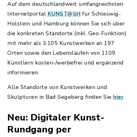
Auf dem deutschlandweit umfangreichsten
Internetportal
KUNST@SH
für Schleswig-
Holstein und Hamburg können Sie sich über
die konkreten Standorte (inkl. Geo-Funktion)
mit mehr als 3.105 Kunstwerken an 197
Orten sowie den Lebensläufen von 1109
Künstlern kosten-/werbefrei und ergänzend
informieren.
Alle Standorte von Kunstwerken und
Skulpturen in Bad Segeberg finden Sie
hier
.
Neu: Digitaler Kunst-
Rundgang per