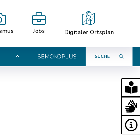
ismus
Jobs
Digitaler Ortsplan
SEMOKOPLUS
SUCHE
N