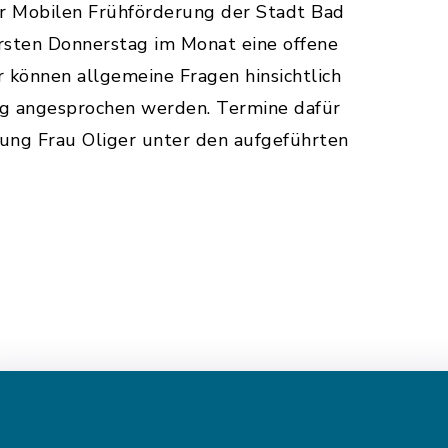
er Mobilen Frühförderung der Stadt Bad
rsten Donnerstag im Monat eine offene
 können allgemeine Fragen hinsichtlich
g angesprochen werden. Termine dafür
ung Frau Oliger unter den aufgeführten