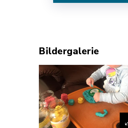
Bildergalerie