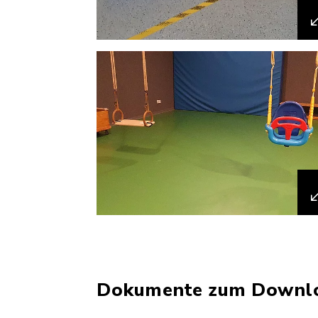
Dokumente zum Downl