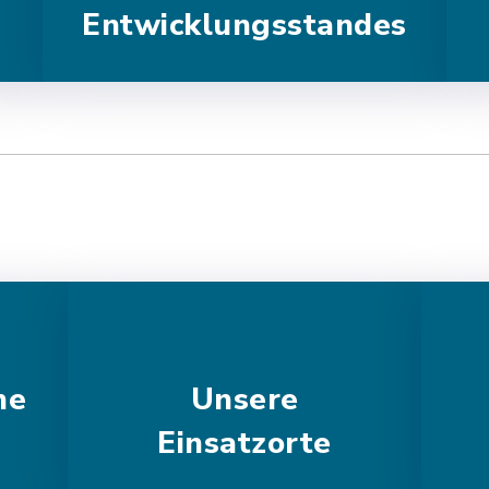
Entwicklungsstandes
he
Unsere
Einsatzorte