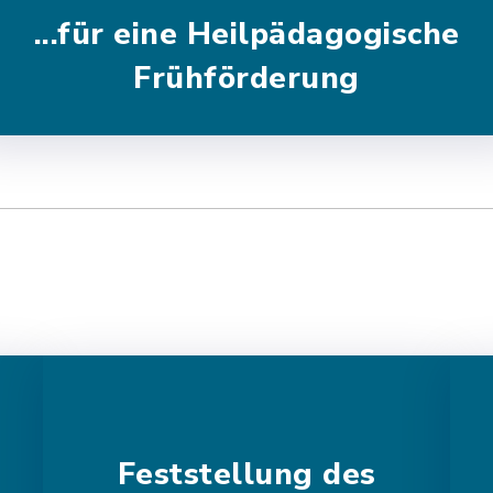
...für eine Heilpädagogische
Frühförderung
Feststellung des