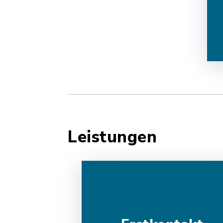
Leistungen