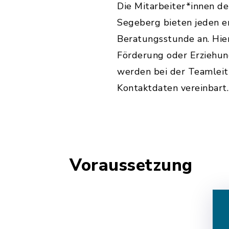
Die Mitarbeiter*innen d
Segeberg bieten jeden e
Beratungsstunde an. Hier
Förderung oder Erziehun
werden bei der Teamleit
Kontaktdaten vereinbart.
Voraussetzung