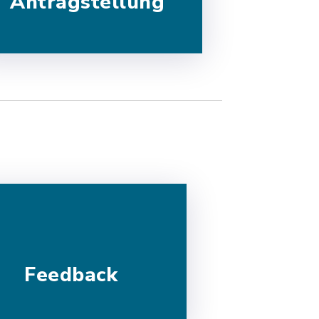
Antragstellung
Feedback