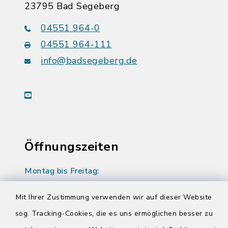
23795 Bad Segeberg
04551 964-0
04551 964-111
info@badsegeberg.de
youtube
Öffnungszeiten
Montag bis Freitag:
08:00-12:00 Uhr
Mit Ihrer Zustimmung verwenden wir auf dieser Website
Donnerstag zusätzlich:
sog. Tracking-Cookies, die es uns ermöglichen besser zu