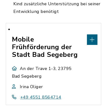
Kind zusätzliche Unterstützung bei seiner
Entwicklung benötigt
Mobile
Frühförderung der
Stadt Bad Segeberg
An der Trave 1-3, 23795
Bad Segeberg
Irina Oliger
+49 4551 8564714