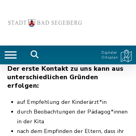
Digitaler
Ortsplan
Der erste Kontakt zu uns kann aus
unterschiedlichen Gründen
erfolgen:
auf Empfehlung der Kinderärzt*in
durch Beobachtungen der Pädagog*innen
in der Kita
nach dem Empfinden der Eltern, dass ihr