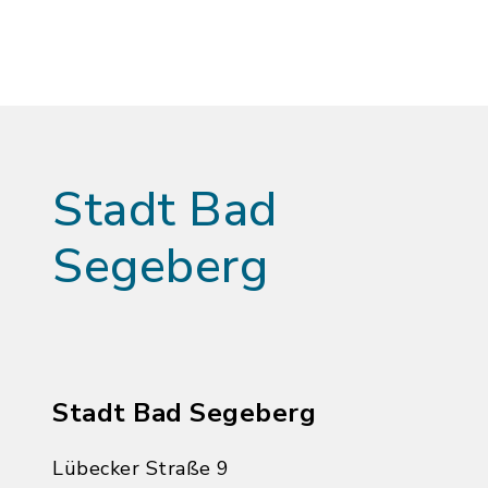
Stadt Bad
Segeberg
Stadt Bad Segeberg
Lübecker Straße 9