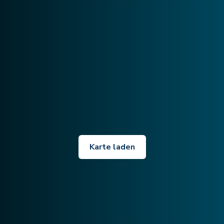
Karte laden