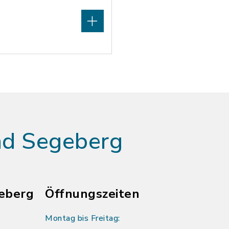
ad Segeberg
eberg
Öffnungszeiten
Montag bis Freitag: