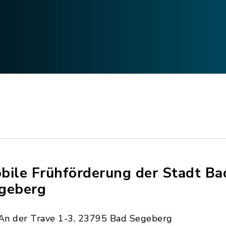
bile Frühförderung der Stadt Ba
geberg
An der Trave 1-3, 23795 Bad Segeberg