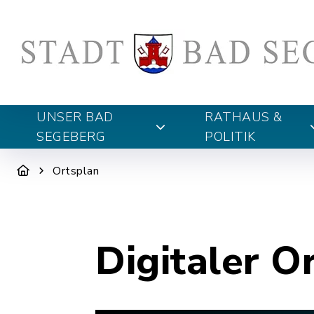
UNSER BAD
RATHAUS &
SEGEBERG
POLITIK
Ortsplan
Digitaler O