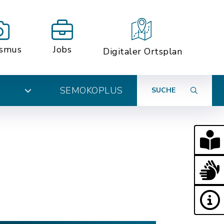
ismus
Jobs
Digitaler Ortsplan
SEMOKOPLUS
SUCHE
N