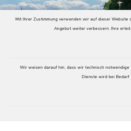
Mit Ihrer Zustimmung verwenden wir auf dieser Website s
Angebot weiter verbessern. Ihre erteil
Wir weisen darauf hin, dass wir technisch notwendige 
Dienste wird bei Bedarf