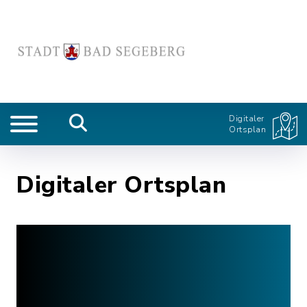
Digitaler
Ortsplan
Digitaler Ortsplan