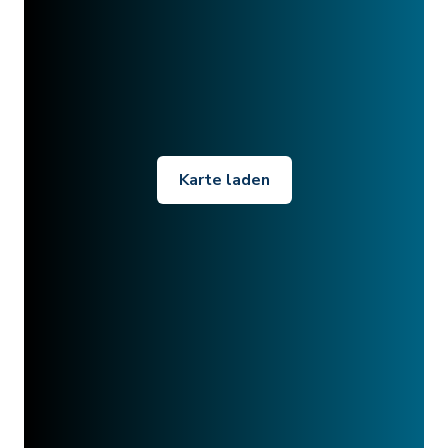
Karte laden