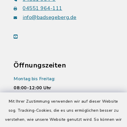
04551 964-111
info@badsegeberg.de
youtube
Öffnungszeiten
Montag bis Freitag:
08:00-12:00 Uhr
Donnerstag zusätzlich:
Mit Ihrer Zustimmung verwenden wir auf dieser Website
14:00-17:00 Uhr
sog. Tracking-Cookies, die es uns ermöglichen besser zu
verstehen, wie unsere Website genutzt wird. So können wir