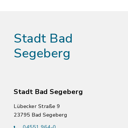
Stadt Bad
Segeberg
Stadt Bad Segeberg
Lübecker Straße 9
23795 Bad Segeberg
04551 964-0