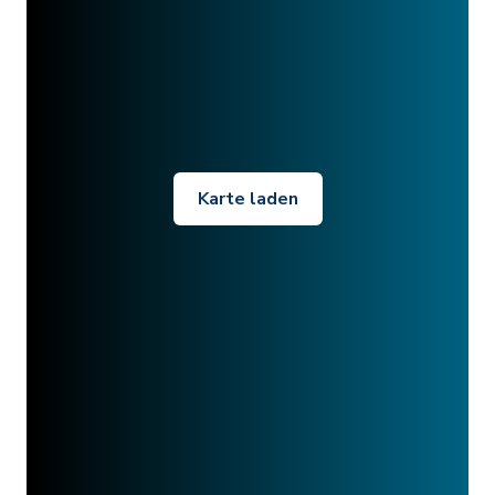
Karte laden