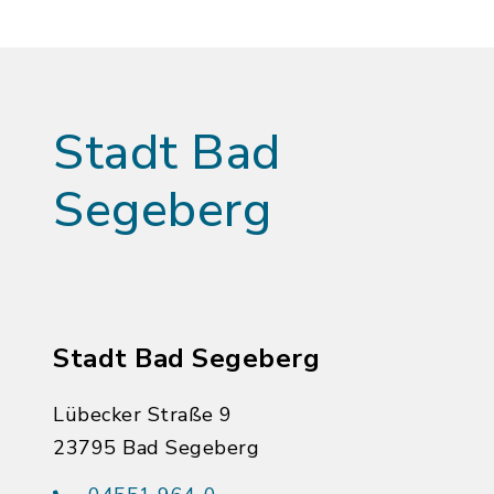
Stadt Bad
Segeberg
Stadt Bad Segeberg
Lübecker Straße 9
23795 Bad Segeberg