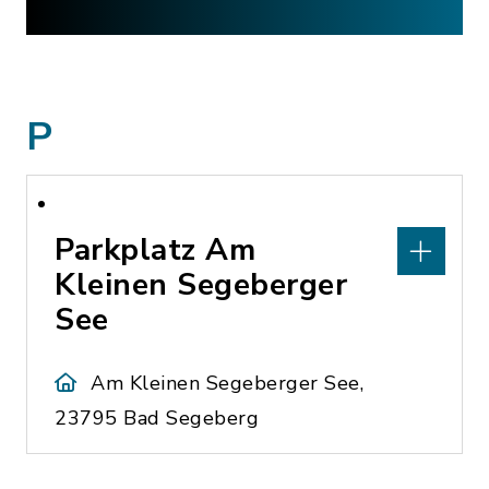
P
Parkplatz Am
Kleinen Segeberger
See
Am Kleinen Segeberger See,
23795 Bad Segeberg