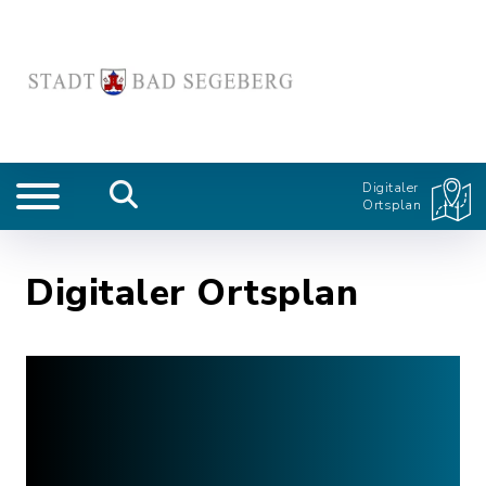
Digitaler
Ortsplan
Digitaler Ortsplan