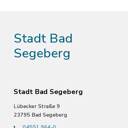
Stadt Bad
Segeberg
Stadt Bad Segeberg
Lübecker Straße 9
23795 Bad Segeberg
04551 964-0