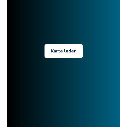
Karte laden