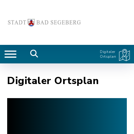
Digitaler
Ortsplan
Digitaler Ortsplan