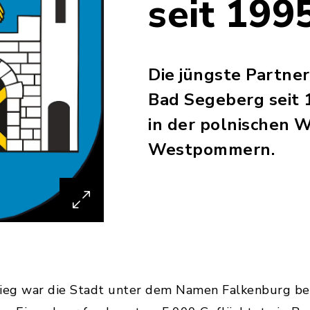
seit 199
Die jüngste Partner
Bad Segeberg seit 1
in der polnischen 
Westpommern.
ieg war die Stadt unter dem Namen Falkenburg be