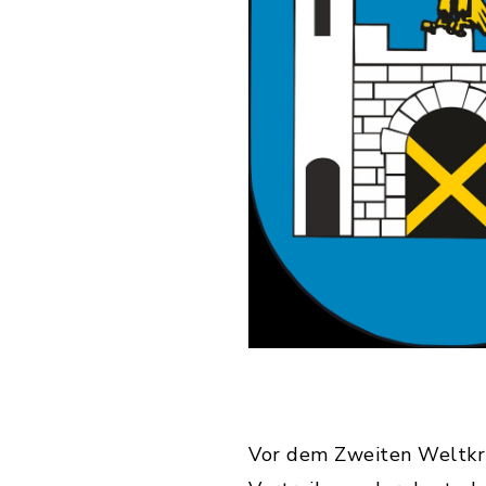
Vor dem Zweiten Weltkr