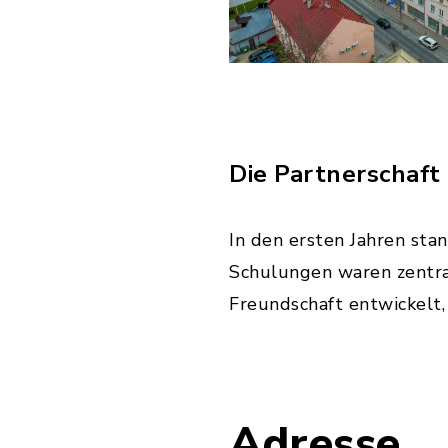
Die Partnerschaft
In den ersten Jahren sta
Schulungen waren zentra
Freundschaft entwickelt,
Adresse