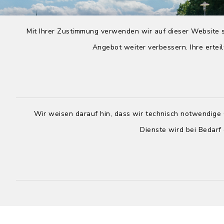
Mit Ihrer Zustimmung verwenden wir auf dieser Website s
Angebot weiter verbessern. Ihre erteil
Wir weisen darauf hin, dass wir technisch notwendige 
Dienste wird bei Bedarf