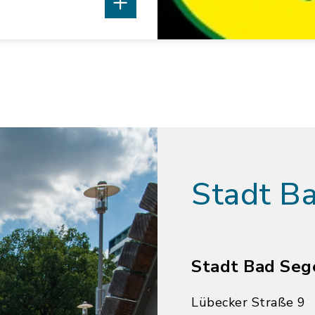
Stadt B
Stadt Bad Seg
Lübecker Straße 9