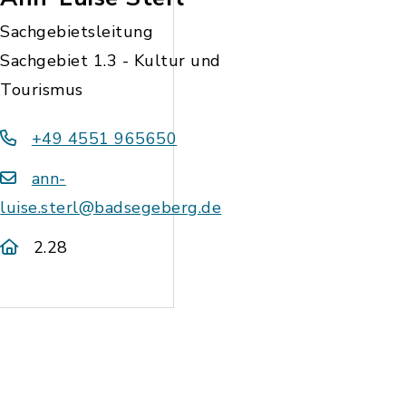
Sachgebietsleitung
Sachgebiet 1.3 - Kultur und
Tourismus
+49 4551 965650
ann-
luise.sterl@badsegeberg.de
2.28