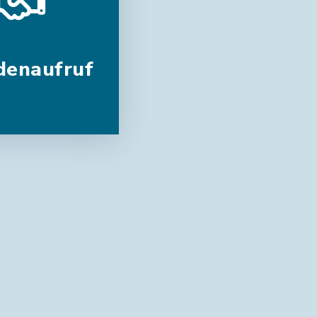
denaufruf