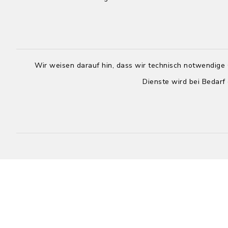
Wir weisen darauf hin, dass wir technisch notwendige 
Dienste wird bei Bedarf
Mz