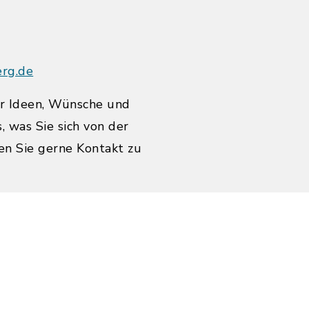
erg.de
er Ideen, Wünsche und
 was Sie sich von der
n Sie gerne Kontakt zu