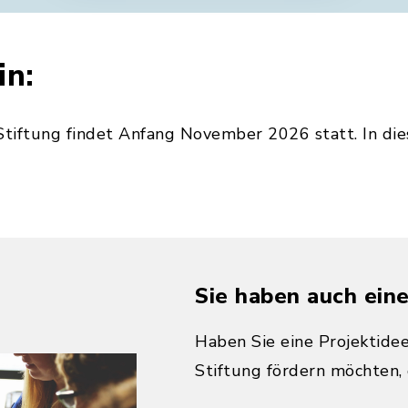
in:
Stiftung findet Anfang November 2026 statt. In die
Sie haben auch eine
Haben Sie eine Projektidee
Stiftung fördern möchten, 