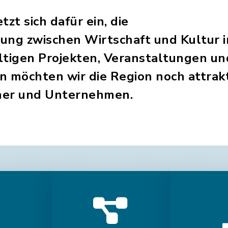
zt sich dafür ein, die
ung zwischen Wirtschaft und Kultur 
ältigen Projekten, Veranstaltungen un
möchten wir die Region noch attrakt
her und Unternehmen.