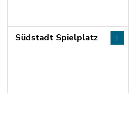
Südstadt Spielplatz