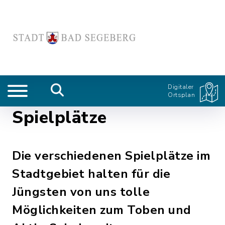
Digitaler
Ortsplan
Spielplätze
Die verschiedenen Spielplätze im
Stadtgebiet halten für die
Jüngsten von uns tolle
Möglichkeiten zum Toben und