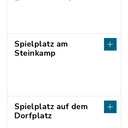
Spielplatz am
Steinkamp
Spielplatz auf dem
Dorfplatz