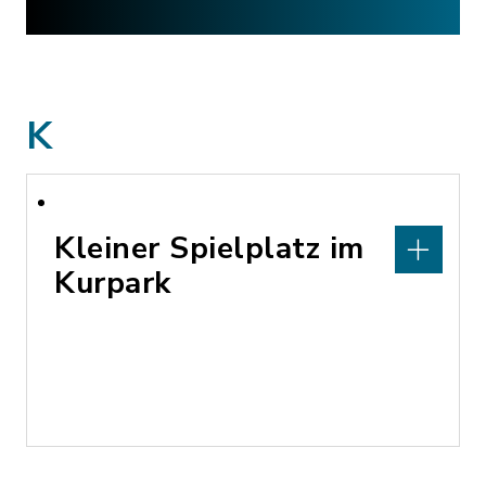
K
Kleiner Spielplatz im
Kurpark