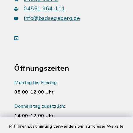
04551 964-111
info@badsegeberg.de
youtube
Öffnungszeiten
Montag bis Freitag:
08:00-12:00 Uhr
Donnerstag zusätzlich:
14:00-17:00 Uhr
Mit Ihrer Zustimmung verwenden wir auf dieser Website