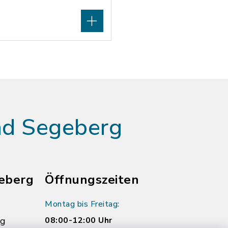
ad Segeberg
eberg
Öffnungszeiten
Montag bis Freitag:
rg
08:00-12:00 Uhr