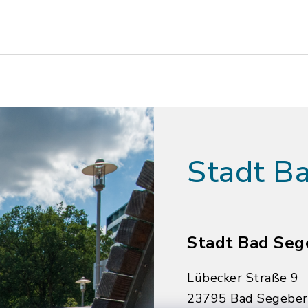
Stadt B
Stadt Bad Seg
Lübecker Straße 9
23795 Bad Segebe