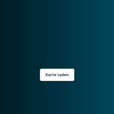
Karte laden