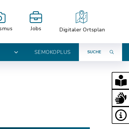
ismus
Jobs
Digitaler Ortsplan
SEMOKOPLUS
SUCHE
N