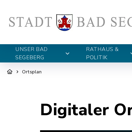
UNSER BAD
RATHAUS &
SEGEBERG
POLITIK
Ortsplan
Digitaler O