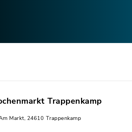
chenmarkt Trappenkamp
Am Markt, 24610 Trappenkamp