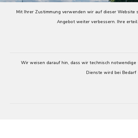
Mit Ihrer Zustimmung verwenden wir auf dieser Website s
Angebot weiter verbessern. Ihre erteil
Wir weisen darauf hin, dass wir technisch notwendige 
Dienste wird bei Bedarf