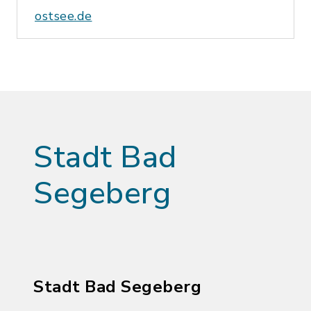
ostsee.de
Stadt Bad
Segeberg
Stadt Bad Segeberg