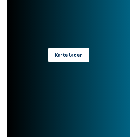
Karte laden