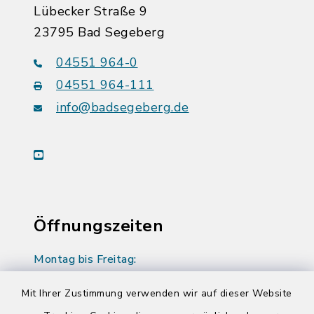
Lübecker Straße 9
23795 Bad Segeberg
04551 964-0
04551 964-111
info@badsegeberg.de
youtube
Öffnungszeiten
Montag bis Freitag:
08:00-12:00 Uhr
Mit Ihrer Zustimmung verwenden wir auf dieser Website