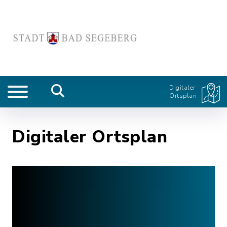
Digitaler
Ortsplan
Digitaler Ortsplan