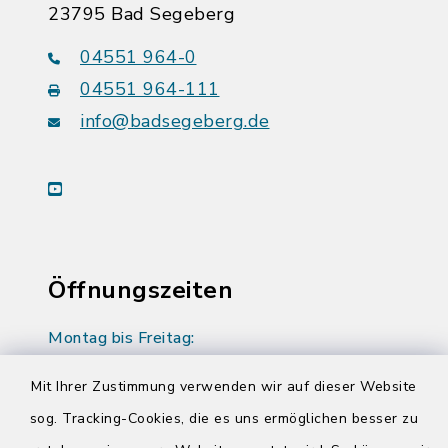
23795 Bad Segeberg
04551 964-0
04551 964-111
info@badsegeberg.de
youtube
Öffnungszeiten
Montag bis Freitag:
08:00-12:00 Uhr
Mit Ihrer Zustimmung verwenden wir auf dieser Website
Donnerstag zusätzlich:
sog. Tracking-Cookies, die es uns ermöglichen besser zu