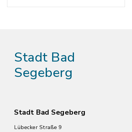
Stadt Bad
Segeberg
Stadt Bad Segeberg
Lübecker Straße 9