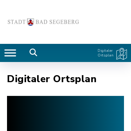
Digitaler
Ortsplan
Digitaler Ortsplan