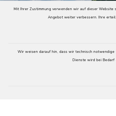
Mit Ihrer Zustimmung verwenden wir auf dieser Website s
Angebot weiter verbessern. Ihre erteil
Wir weisen darauf hin, dass wir technisch notwendige 
Dienste wird bei Bedarf