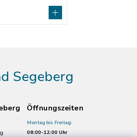
ad Segeberg
eberg
Öffnungszeiten
Montag bis Freitag:
rg
08:00-12:00 Uhr