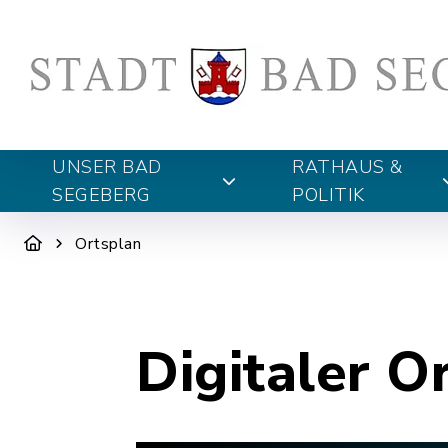
UNSER BAD
RATHAUS &
SEGEBERG
POLITIK
Ortsplan
Digitaler O