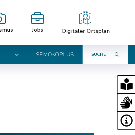
ismus
Jobs
Digitaler Ortsplan
SEMOKOPLUS
SUCHE
N