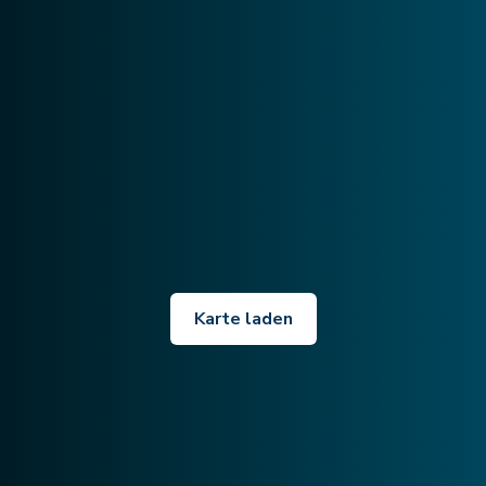
Karte laden