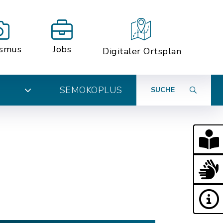
ismus
Jobs
Digitaler Ortsplan
SEMOKOPLUS
SUCHE
N