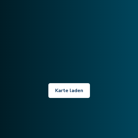
Karte laden