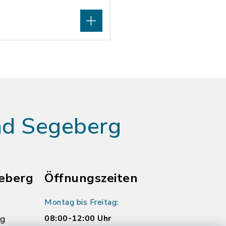
ad Segeberg
eberg
Öffnungszeiten
Montag bis Freitag:
rg
08:00-12:00 Uhr