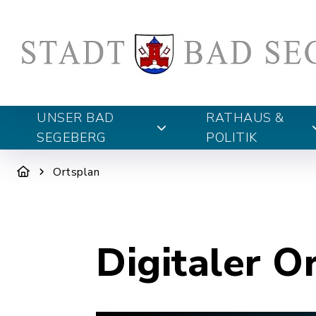
UNSER BAD
RATHAUS &
SEGEBERG
POLITIK
Ortsplan
Digitaler O