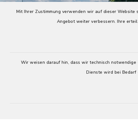
Mit Ihrer Zustimmung verwenden wir auf dieser Website s
Angebot weiter verbessern. Ihre erteil
Wir weisen darauf hin, dass wir technisch notwendige 
Dienste wird bei Bedarf