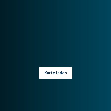
Karte laden