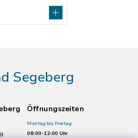
ad Segeberg
eberg
Öffnungszeiten
Montag bis Freitag:
rg
08:00-12:00 Uhr