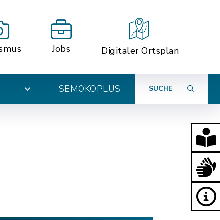
ismus
Jobs
Digitaler Ortsplan
SEMOKOPLUS
SUCHE
N