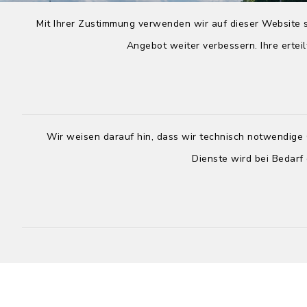
Mit Ihrer Zustimmung verwenden wir auf dieser Website s
Angebot weiter verbessern. Ihre erteil
Wir weisen darauf hin, dass wir technisch notwendige 
Dienste wird bei Bedarf