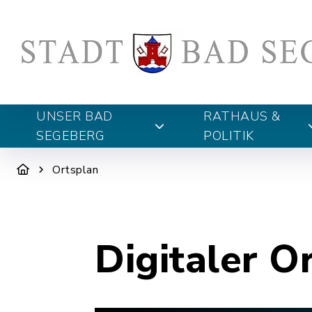
UNSER BAD
RATHAUS &
SEGEBERG
POLITIK
Ortsplan
Digitaler O