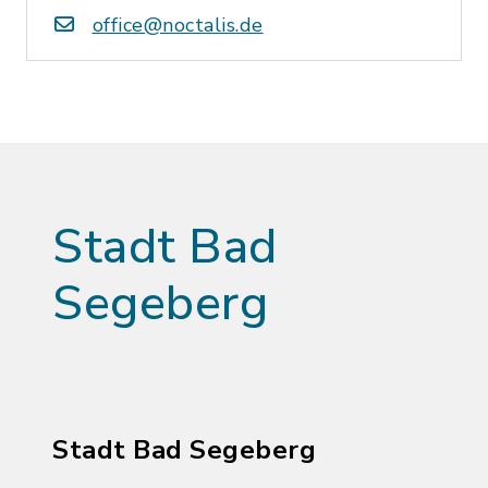
office@noctalis.de
Stadt Bad
Segeberg
Stadt Bad Segeberg