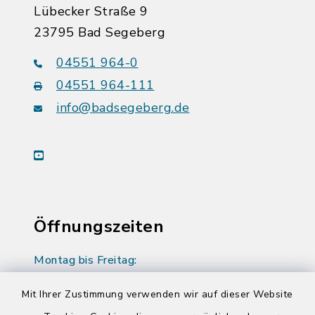
Lübecker Straße 9
23795 Bad Segeberg
04551 964-0
04551 964-111
info@badsegeberg.de
youtube
Öffnungszeiten
Montag bis Freitag:
08:00-12:00 Uhr
Mit Ihrer Zustimmung verwenden wir auf dieser Website