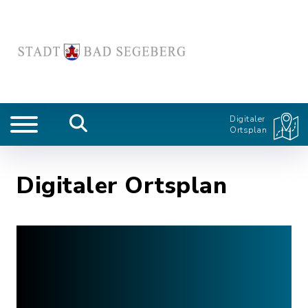
Digitaler
Ortsplan
Digitaler Ortsplan