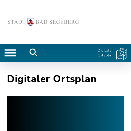
Digitaler
Ortsplan
Digitaler Ortsplan