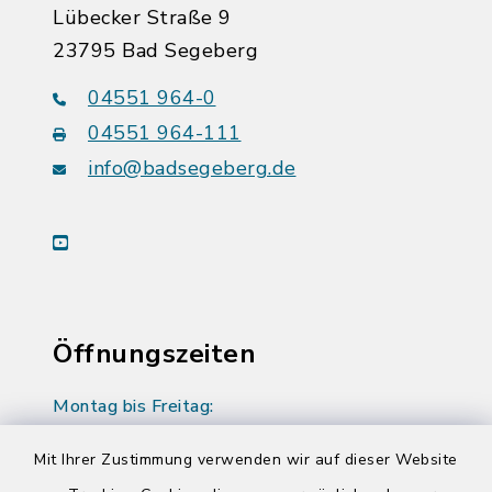
Lübecker Straße 9
23795 Bad Segeberg
04551 964-0
04551 964-111
info@badsegeberg.de
youtube
Öffnungszeiten
Montag bis Freitag:
08:00-12:00 Uhr
Mit Ihrer Zustimmung verwenden wir auf dieser Website