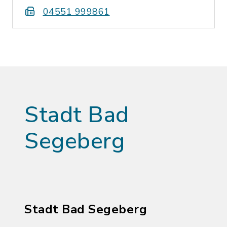
04551 999861
Stadt Bad
Segeberg
Stadt Bad Segeberg