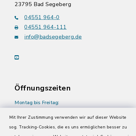
23795 Bad Segeberg
04551 964-0
04551 964-111
info@badsegeberg.de
youtube
Öffnungszeiten
Montag bis Freitag:
08:00-12:00 Uhr
Mit Ihrer Zustimmung verwenden wir auf dieser Website
Donnerstag zusätzlich:
sog. Tracking-Cookies, die es uns ermöglichen besser zu