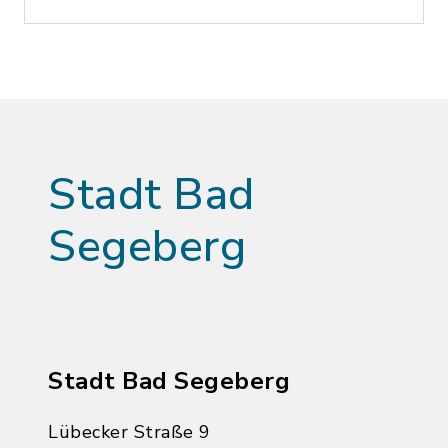
Stadt Bad
Segeberg
Stadt Bad Segeberg
Lübecker Straße 9