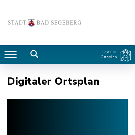
Digitaler
Ortsplan
Digitaler Ortsplan