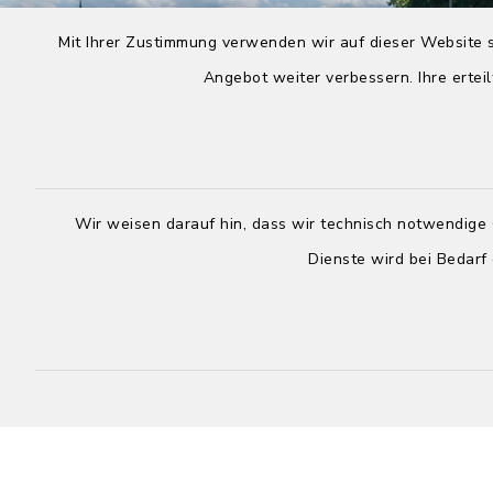
Mit Ihrer Zustimmung verwenden wir auf dieser Website s
Angebot weiter verbessern. Ihre erteil
Wir weisen darauf hin, dass wir technisch notwendige 
Dienste wird bei Bedarf