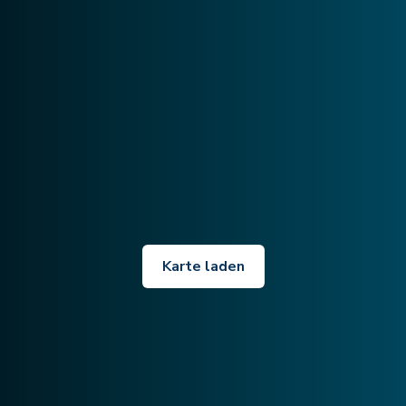
Karte laden