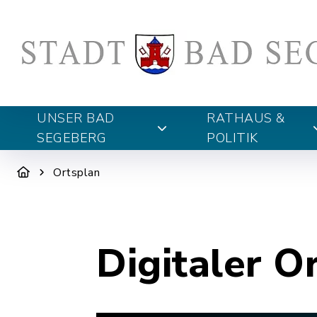
UNSER BAD
RATHAUS &
SEGEBERG
POLITIK
Ortsplan
Digitaler O