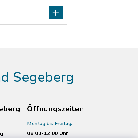
ad Segeberg
eberg
Öffnungszeiten
Montag bis Freitag:
rg
08:00-12:00 Uhr