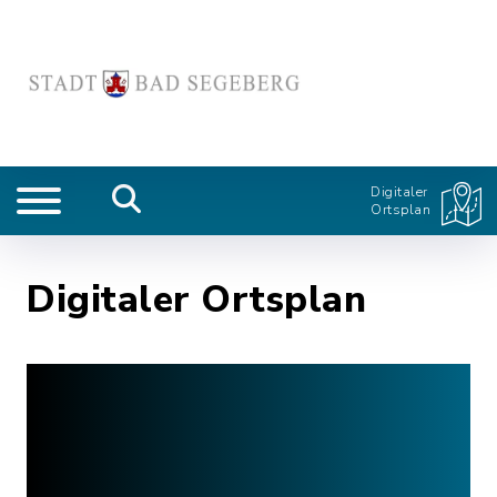
Digitaler
Ortsplan
Digitaler Ortsplan