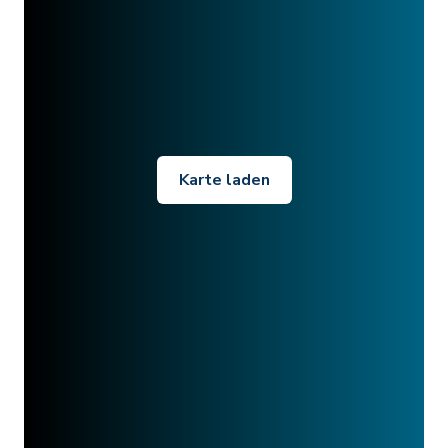
Karte laden