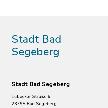
Stadt Bad
Segeberg
Stadt Bad Segeberg
Lübecker Straße 9
23795 Bad Segeberg