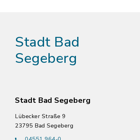
Stadt Bad
Segeberg
Stadt Bad Segeberg
Lübecker Straße 9
23795 Bad Segeberg
04551 964-0