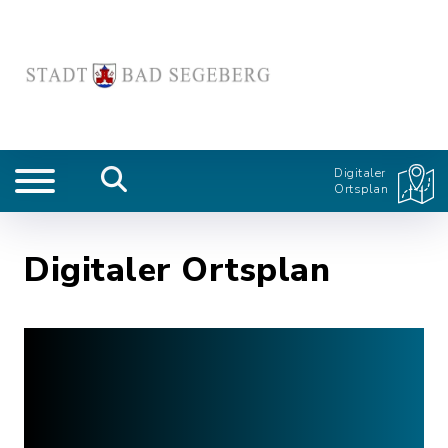
Digitaler
Ortsplan
Digitaler Ortsplan