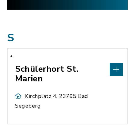
S
Schülerhort St.
Marien
Kirchplatz 4, 23795 Bad
Segeberg