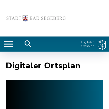
Digitaler
Ortsplan
Digitaler Ortsplan