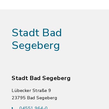
Stadt Bad
Segeberg
Stadt Bad Segeberg
Lübecker Straße 9
23795 Bad Segeberg
04551 964-0