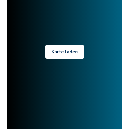
Karte laden